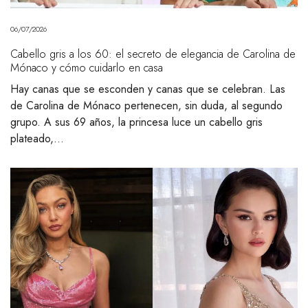
06/07/2026
Cabello gris a los 60: el secreto de elegancia de Carolina de
Mónaco y cómo cuidarlo en casa
Hay canas que se esconden y canas que se celebran. Las
de Carolina de Mónaco pertenecen, sin duda, al segundo
grupo. A sus 69 años, la princesa luce un cabello gris
plateado,…