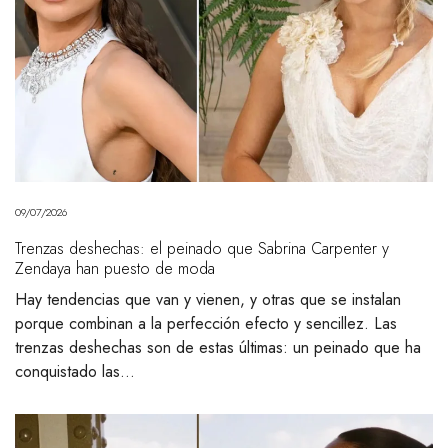
09/07/2026
Trenzas deshechas: el peinado que Sabrina Carpenter y
Zendaya han puesto de moda
Hay tendencias que van y vienen, y otras que se instalan
porque combinan a la perfección efecto y sencillez. Las
trenzas deshechas son de estas últimas: un peinado que ha
conquistado las…