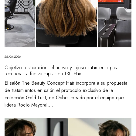
25/06/2026
Objetivo restauración: el nuevo y lujoso tratamiento para
recuperar la fuerza capilar en TBC Hair
El salón The Beauty Concept Hair incorpora a su propuesta
de tratamientos en salón el protocolo exclusivo de la
colección Gold Lust, de Oribe, creado por el equipo que
lidera Rocío Mayoral,…