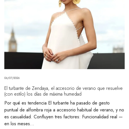
06/07/2026
El turbante de Zendaya, el accesorio de verano que resuelve
(con estilo) los días de máxima humedad
Por qué es tendencia El turbante ha pasado de gesto
puntual de alfombra roja a accesorio habitual de verano, y no
es casualidad. Confluyen tres factores: Funcionalidad real —
en los meses…