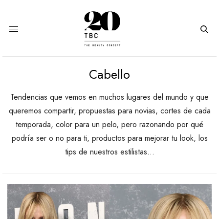
Cabello
Tendencias que vemos en muchos lugares del mundo y que
queremos compartir, propuestas para novias, cortes de cada
temporada, color para un pelo, pero razonando por qué
podría ser o no para ti, productos para mejorar tu look, los
tips de nuestros estilistas…