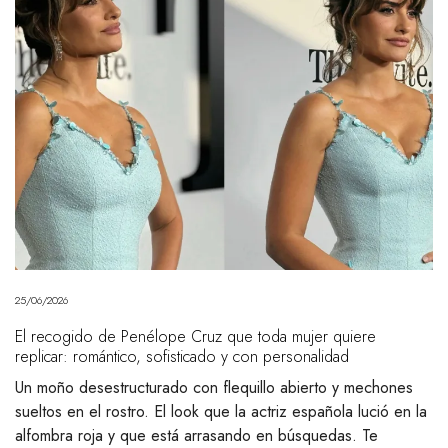
25/06/2026
El recogido de Penélope Cruz que toda mujer quiere
replicar: romántico, sofisticado y con personalidad
Un moño desestructurado con flequillo abierto y mechones
sueltos en el rostro. El look que la actriz española lució en la
alfombra roja y que está arrasando en búsquedas. Te