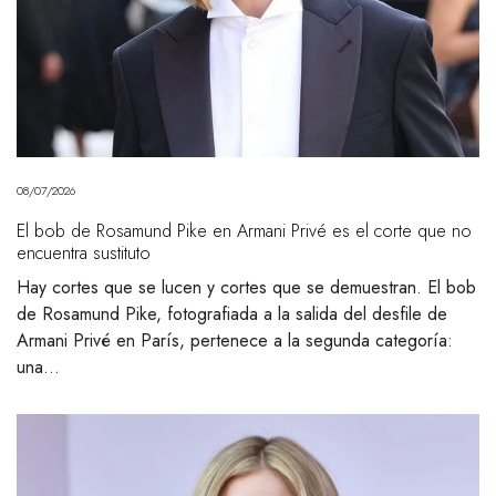
08/07/2026
El bob de Rosamund Pike en Armani Privé es el corte que no
encuentra sustituto
Hay cortes que se lucen y cortes que se demuestran. El bob
de Rosamund Pike, fotografiada a la salida del desfile de
Armani Privé en París, pertenece a la segunda categoría:
una…