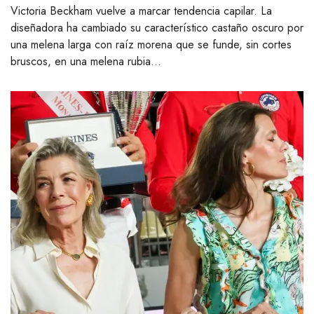
Victoria Beckham vuelve a marcar tendencia capilar. La
diseñadora ha cambiado su característico castaño oscuro por
una melena larga con raíz morena que se funde, sin cortes
bruscos, en una melena rubia…