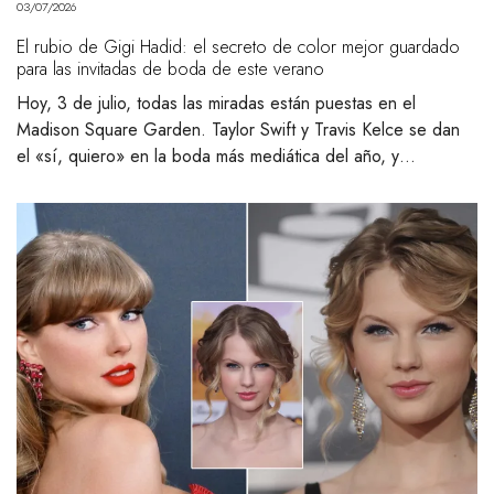
03/07/2026
El rubio de Gigi Hadid: el secreto de color mejor guardado
para las invitadas de boda de este verano
Hoy, 3 de julio, todas las miradas están puestas en el
Madison Square Garden. Taylor Swift y Travis Kelce se dan
el «sí, quiero» en la boda más mediática del año, y…