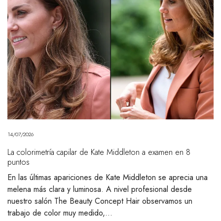
14/07/2026
La colorimetría capilar de Kate Middleton a examen en 8
puntos
En las últimas apariciones de Kate Middleton se aprecia una
melena más clara y luminosa. A nivel profesional desde
nuestro salón The Beauty Concept Hair observamos un
trabajo de color muy medido,…