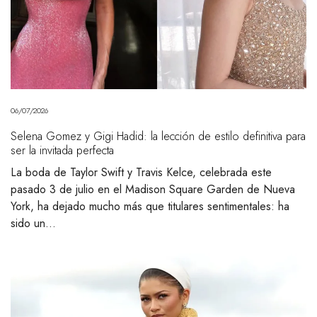
06/07/2026
Selena Gomez y Gigi Hadid: la lección de estilo definitiva para
ser la invitada perfecta
La boda de Taylor Swift y Travis Kelce, celebrada este
pasado 3 de julio en el Madison Square Garden de Nueva
York, ha dejado mucho más que titulares sentimentales: ha
sido un…