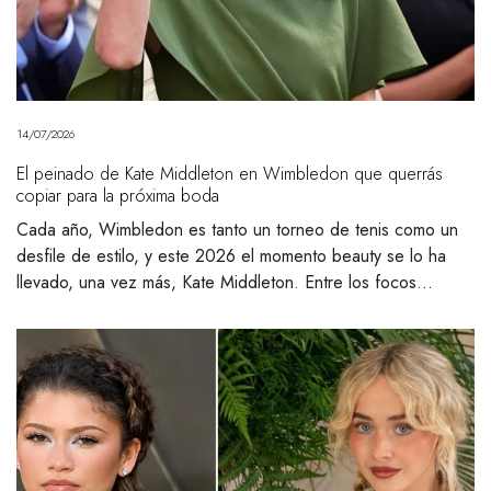
14/07/2026
El peinado de Kate Middleton en Wimbledon que querrás
copiar para la próxima boda
Cada año, Wimbledon es tanto un torneo de tenis como un
desfile de estilo, y este 2026 el momento beauty se lo ha
llevado, una vez más, Kate Middleton. Entre los focos…