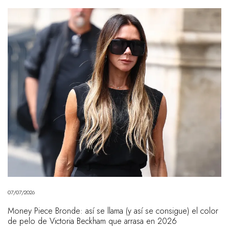
07/07/2026
Money Piece Bronde: así se llama (y así se consigue) el color
de pelo de Victoria Beckham que arrasa en 2026