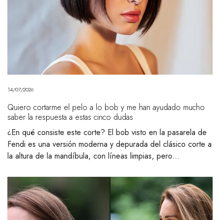
14/07/2026
Quiero cortarme el pelo a lo bob y me han ayudado mucho
saber la respuesta a estas cinco dudas
¿En qué consiste este corte? El bob visto en la pasarela de
Fendi es una versión moderna y depurada del clásico corte a
la altura de la mandíbula, con líneas limpias, pero…