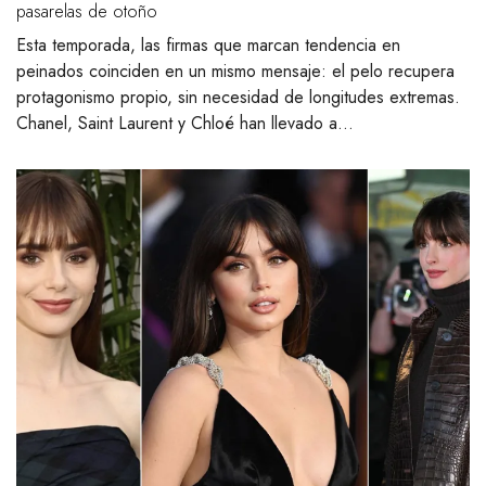
pasarelas de otoño
Esta temporada, las firmas que marcan tendencia en
peinados coinciden en un mismo mensaje: el pelo recupera
protagonismo propio, sin necesidad de longitudes extremas.
Chanel, Saint Laurent y Chloé han llevado a…