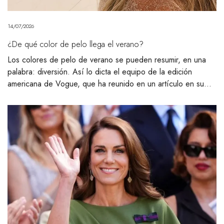
14/07/2026
¿De qué color de pelo llega el verano?
Los colores de pelo de verano se pueden resumir, en una
palabra: diversión. Así lo dicta el equipo de la edición
americana de Vogue, que ha reunido en un artículo en su…