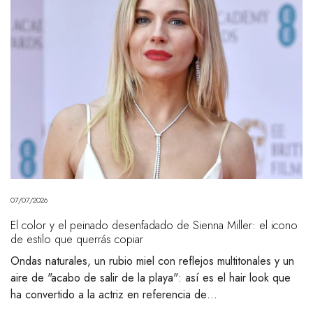
07/07/2026
El color y el peinado desenfadado de Sienna Miller: el icono
de estilo que querrás copiar
Ondas naturales, un rubio miel con reflejos multitonales y un
aire de "acabo de salir de la playa": así es el hair look que
ha convertido a la actriz en referencia de…