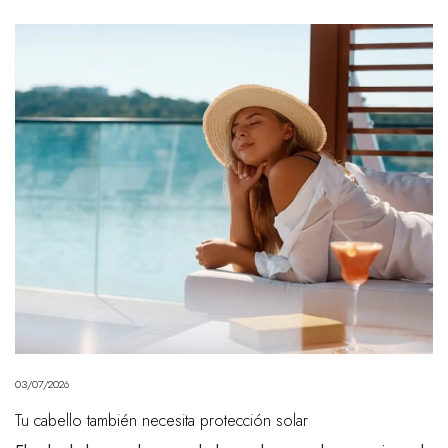
03/07/2026
Tu cabello también necesita protección solar