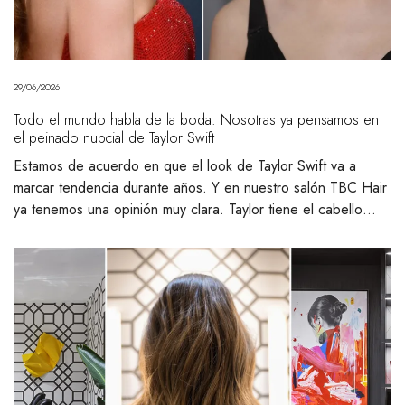
29/06/2026
Todo el mundo habla de la boda. Nosotras ya pensamos en
el peinado nupcial de Taylor Swift
Estamos de acuerdo en que el look de Taylor Swift va a
marcar tendencia durante años. Y en nuestro salón TBC Hair
ya tenemos una opinión muy clara. Taylor tiene el cabello…