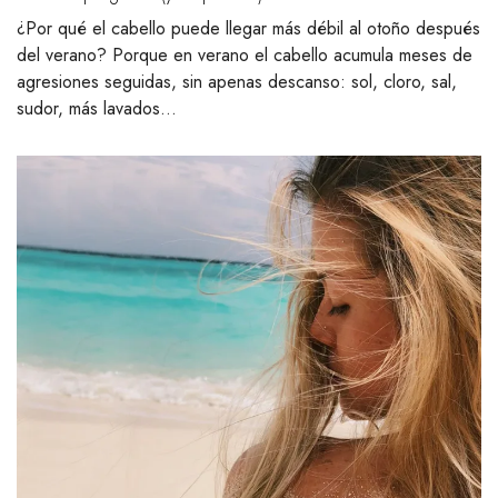
¿Por qué el cabello puede llegar más débil al otoño después
del verano? Porque en verano el cabello acumula meses de
agresiones seguidas, sin apenas descanso: sol, cloro, sal,
sudor, más lavados…