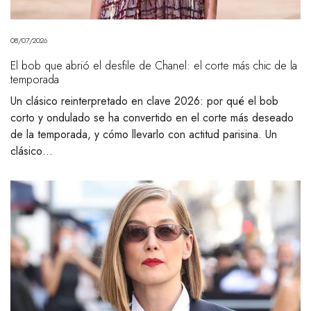
08/07/2026
El bob que abrió el desfile de Chanel: el corte más chic de la
temporada
Un clásico reinterpretado en clave 2026: por qué el bob
corto y ondulado se ha convertido en el corte más deseado
de la temporada, y cómo llevarlo con actitud parisina. Un
clásico…