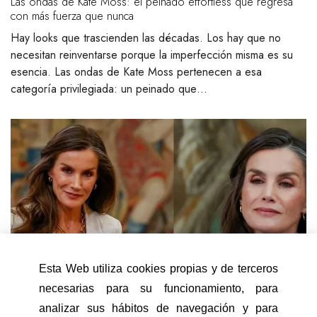
Las ondas de Kate Moss: el peinado effortless que regresa
con más fuerza que nunca
Hay looks que trascienden las décadas. Los hay que no
necesitan reinventarse porque la imperfección misma es su
esencia. Las ondas de Kate Moss pertenecen a esa
categoría privilegiada: un peinado que…
Esta Web utiliza cookies propias y de terceros
necesarias para su funcionamiento, para
analizar sus hábitos de navegación y para