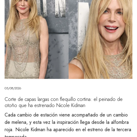
05/08/2026
Corte de capas largas con flequillo cortina: el peinado de
otoño que ha estrenado Nicole Kidman
Cada cambio de estación viene acompañado de un cambio
de melena, y esta vez la inspiración llega desde la alfombra
roja. Nicole Kidman ha aparecido en el estreno de la tercera
temporada…