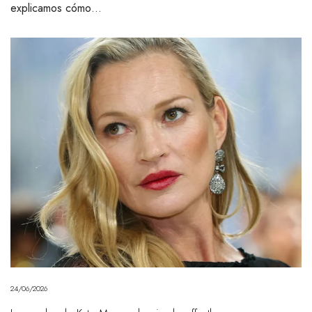
explicamos cómo…
24/06/2026