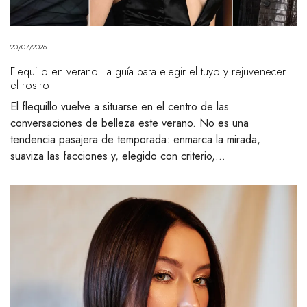
20/07/2026
Flequillo en verano: la guía para elegir el tuyo y rejuvenecer
el rostro
El flequillo vuelve a situarse en el centro de las
conversaciones de belleza este verano. No es una
tendencia pasajera de temporada: enmarca la mirada,
suaviza las facciones y, elegido con criterio,…