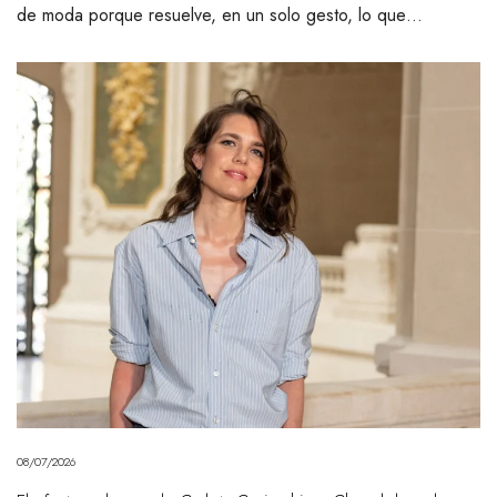
de moda porque resuelve, en un solo gesto, lo que…
08/07/2026