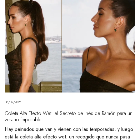
08/07/2026
Coleta Alta Efecto Wet: el Secreto de Inés de Ramón para un
verano impecable
Hay peinados que van y vienen con las temporadas, y luego
está la coleta alta efecto wet: un recogido que nunca pasa