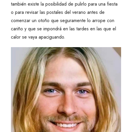
también existe la posibilidad de pulirlo para una fiesta
o para revisar las postales del verano antes de
comenzar un otoño que seguramente lo arrope con
cariño y que se impondrá en las tardes en las que el
calor se vaya apaciguando.