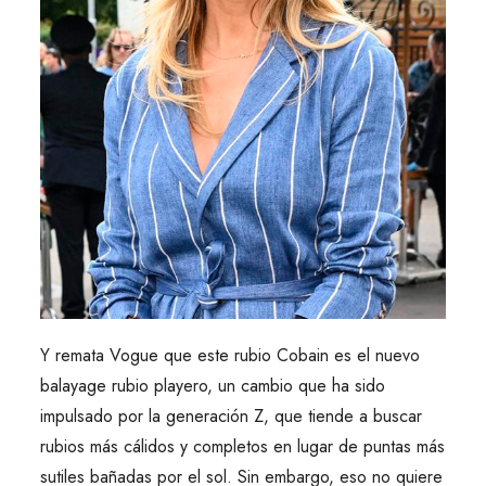
Y remata Vogue que este rubio Cobain es el nuevo
balayage rubio playero, un cambio que ha sido
impulsado por la generación Z, que tiende a buscar
rubios más cálidos y completos en lugar de puntas más
sutiles bañadas por el sol. Sin embargo, eso no quiere