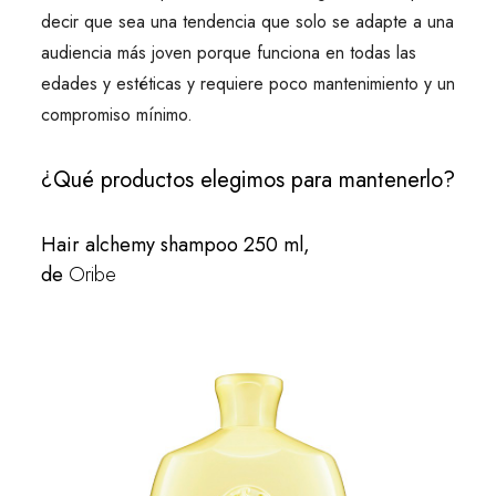
decir que sea una tendencia que solo se adapte a una
audiencia más joven porque funciona en todas las
edades y estéticas y requiere poco mantenimiento y un
compromiso mínimo.
¿Qué productos elegimos para mantenerlo?
Hair alchemy shampoo 250 ml,
de
Oribe