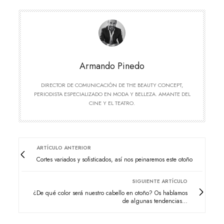
Armando Pinedo
DIRECTOR DE COMUNICACIÓN DE THE BEAUTY CONCEPT,
PERIODISTA ESPECIALIZADO EN MODA Y BELLEZA. AMANTE DEL
CINE Y EL TEATRO.
ARTÍCULO ANTERIOR
Cortes variados y sofisticados, así nos peinaremos este otoño
SIGUIENTE ARTÍCULO
¿De qué color será nuestro cabello en otoño? Os hablamos
de algunas tendencias…