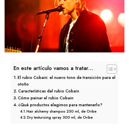
En este artículo vamos a tratar...
El rubio Cobain: el nuevo tono de transición para el
otoño
Características del rubio Cobain
Cómo peinar el rubio Cobain
¿Qué productos elegimos para mantenerlo?
Hair alchemy shampoo 250 ml, de Oribe
Dry texturizing spray 300 ml, de Oribe