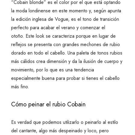
“Cobain blonde” es el color por el que está optando
la moda londinense en este momento y, según apunta
la edición inglesa de Vogue, es el tono de transición
perfecto para acabar el verano y comenzar el
otoño. Este look se caracteriza porque en lugar de
reflejos se presenta con grandes mechones de rubio
dorado en todo el cabello. Una paleta de tonos rubios
más cálidos crea dimensión y da la ilusión de cuerpo y
movimiento, por lo que es una tendencia
especialmente buena para probar si tienes el cabello
más fino.
Cómo peinar el rubio Cobain
Es verdad que podemos utilizarlo o peinarlo al estilo
del cantante, algo más despeinado y loco, pero