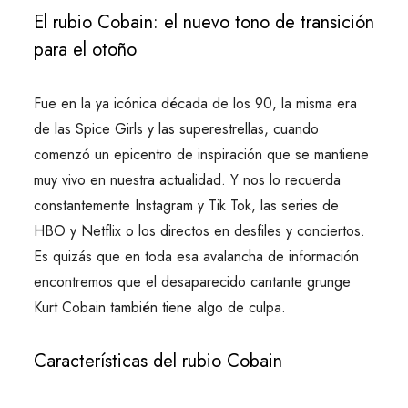
El rubio Cobain: el nuevo tono de transición
para el otoño
Fue en la ya icónica década de los 90, la misma era
de las Spice Girls y las superestrellas, cuando
comenzó un epicentro de inspiración que se mantiene
muy vivo en nuestra actualidad. Y nos lo recuerda
constantemente Instagram y Tik Tok, las series de
HBO y Netflix o los directos en desfiles y conciertos.
Es quizás que en toda esa avalancha de información
encontremos que el desaparecido cantante grunge
Kurt Cobain también tiene algo de culpa.
Características del rubio Cobain