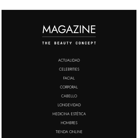
ACTUALIDAD
CELEBRITIES
FACIAL
CORPORAL
CABELLO
LONGEVIDAD
MEDICINA ESTÉTICA
HOMBRES
TIENDA ONLINE