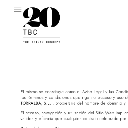
Aviso Legal
El mismo se constituye como el Aviso Legal y las Condici
los términos y condiciones que rigen el acceso y uso d
TORRALBA, S.L.
, propietaria del nombre de dominio y 
El acceso, navegación y utilización del Sitio Web impli
validez y eficacia que cualquier contrato celebrado por