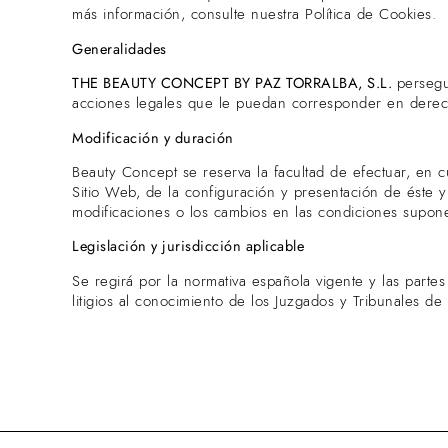
más información, consulte nuestra Política de Cookies.
Generalidades
THE BEAUTY CONCEPT BY PAZ TORRALBA, S.L.
persegu
acciones legales que le puedan corresponder en derec
Modificación y duración
Beauty Concept se reserva la facultad de efectuar, en c
Sitio Web, de la configuración y presentación de éste y 
modificaciones o los cambios en las condiciones supone
Legislación y jurisdicción aplicable
Se regirá por la normativa española vigente y las part
litigios al conocimiento de los Juzgados y Tribunales de