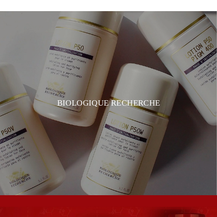
BIOLOGIQUE RECHERCHE