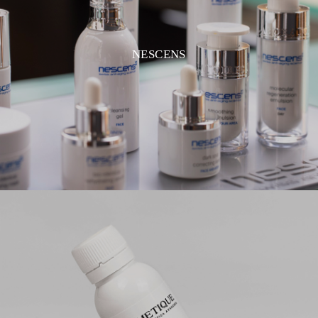
NESCENS