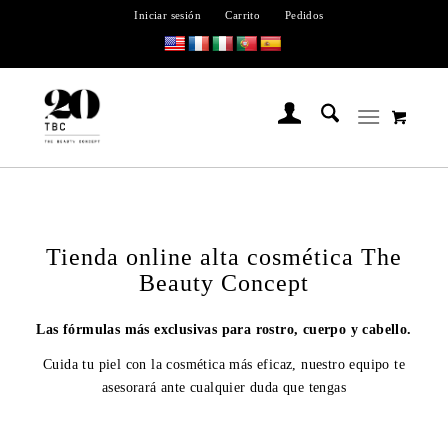
Iniciar sesión
Carrito
Pedidos
Tienda online alta cosmética The
Beauty Concept
Las fórmulas más exclusivas para rostro, cuerpo y cabello.
Cuida tu piel con la cosmética más eficaz, nuestro equipo te
asesorará ante cualquier duda que tengas