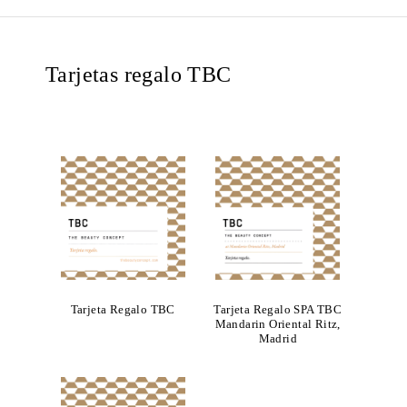
Tarjetas regalo TBC
Tarjeta Regalo TBC
Tarjeta Regalo SPA TBC
Mandarin Oriental Ritz,
Madrid