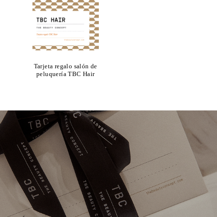
Tarjeta regalo salón de
peluquería TBC Hair