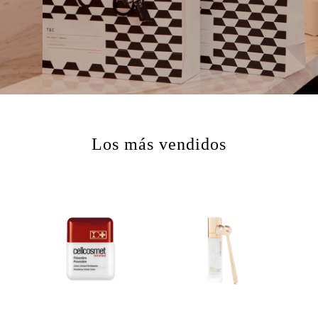
Los más vendidos