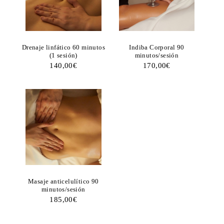
Drenaje linfático 60 minutos
Indiba Corporal 90
(1 sesión)
minutos/sesión
140,00
€
170,00
€
Masaje anticelulítico 90
minutos/sesión
185,00
€