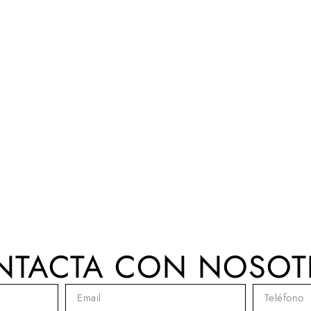
NTACTA CON NOSOT