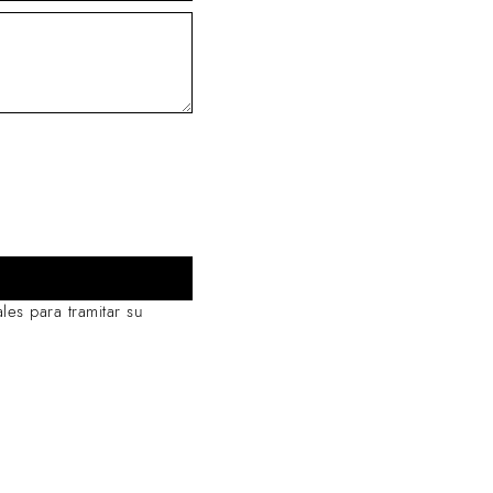
s para tramitar su