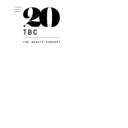
Contacto