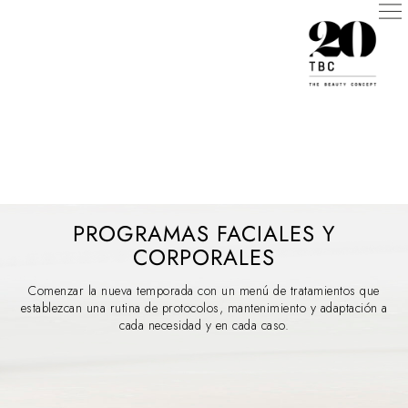
Programas faciales y
corporales
PROGRAMAS FACIALES Y
CORPORALES
Comenzar la nueva temporada con un menú de tratamientos que
establezcan una rutina de protocolos, mantenimiento y adaptación a
cada necesidad y en cada caso.