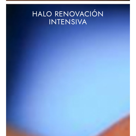
HALO RENOVACIÓN
INTENSIVA