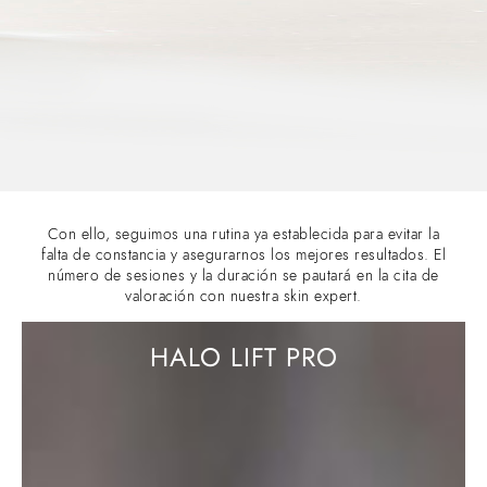
Con ello, seguimos una rutina ya establecida para evitar la
falta de constancia y asegurarnos los mejores resultados. El
número de sesiones y la duración se pautará en la cita de
valoración con nuestra skin expert.
HALO LIFT PRO