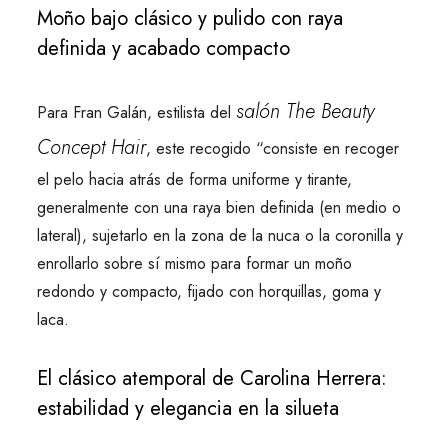
Moño bajo clásico y pulido con raya
definida y acabado compacto
salón The Beauty
Para Fran Galán, estilista del
Concept Hair
, este recogido “consiste en recoger
el pelo hacia atrás de forma uniforme y tirante,
generalmente con una raya bien definida (en medio o
lateral), sujetarlo en la zona de la nuca o la coronilla y
enrollarlo sobre sí mismo para formar un moño
redondo y compacto, fijado con horquillas, goma y
laca.
El clásico atemporal de Carolina Herrera:
estabilidad y elegancia en la silueta