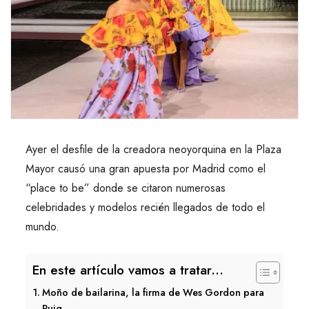
Ayer el desfile de la creadora neoyorquina en la Plaza
Mayor causó una gran apuesta por Madrid como el
“place to be” donde se citaron numerosas
celebridades y modelos recién llegados de todo el
mundo.
En este artículo vamos a tratar...
Moño de bailarina, la firma de Wes Gordon para
Puig