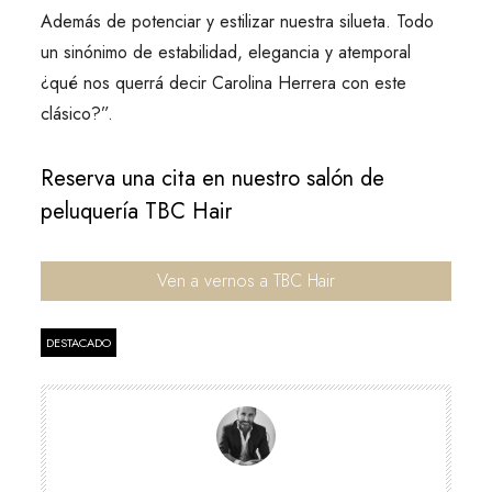
Además de potenciar y estilizar nuestra silueta. Todo
un sinónimo de estabilidad, elegancia y atemporal
¿qué nos querrá decir Carolina Herrera con este
clásico?”.
Reserva una cita en nuestro salón de
peluquería TBC Hair
Ven a vernos a TBC Hair
DESTACADO