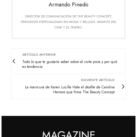
Armando Pinedo
DIRECTOR DE COMUNICACIÓN DE THE BEAUTY CONCEPT,
PERIODISTA ESPECIALIZADO EN MODA Y BELLEZA. AMANTE DEL
CINE Y EL TEATRO.
ARTÍCULO ANTERIOR
Todo lo que te gustaría saber sobre el corte pixie y por qué
es tendencia
SIGUIENTE ARTÍCULO
La manicura de Karen Lucille Hale el desfile de Carolina
Herrara que firma The Beauty Concept