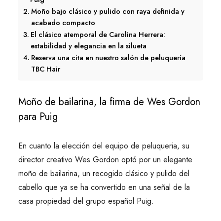
Moño bajo clásico y pulido con raya definida y
acabado compacto
El clásico atemporal de Carolina Herrera:
estabilidad y elegancia en la silueta
Reserva una cita en nuestro salón de peluquería
TBC Hair
Moño de bailarina, la firma de Wes Gordon
para Puig
En cuanto la elección del equipo de peluqueria, su
director creativo Wes Gordon optó por un elegante
moño de bailarina, un recogido clásico y pulido del
cabello que ya se ha convertido en una señal de la
casa propiedad del grupo español Puig.