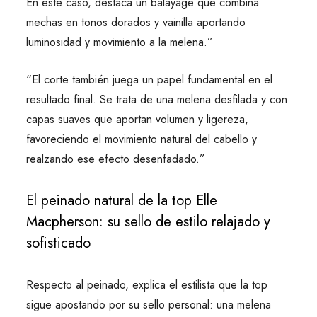
En este caso, destaca un balayage que combina
mechas en tonos dorados y vainilla aportando
luminosidad y movimiento a la melena.”
“El corte también juega un papel fundamental en el
resultado final. Se trata de una melena desfilada y con
capas suaves que aportan volumen y ligereza,
favoreciendo el movimiento natural del cabello y
realzando ese efecto desenfadado.”
El peinado natural de la top Elle
Macpherson: su sello de estilo relajado y
sofisticado
Respecto al peinado, explica el estilista que la top
sigue apostando por su sello personal: una melena