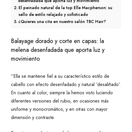
desenfadada que aporta luz y movimiento
El peinado natural de la top Elle Macpherson: su
sello de estilo relajado y sofisticado
¿Quieres una cita en nuestro salón TBC Hair?
Balayage dorado y corte en capas: la
melena desenfadada que aporta luz y
movimiento
“Ella se mantiene fiel a su característico estilo de
cabello con efecto desenfadado y natural ‘desaliñado’.
En cuanto al color, siempre la hemos visto luciendo
diferentes versiones del rubio, en ocasiones más
uniforme y monocromático, y en otras con mayor
dimensión y contraste.