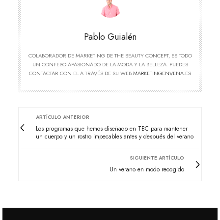
Pablo Guialén
COLABORADOR DE MARKETING DE THE BEAUTY CONCEPT, ES TODO
UN CONFESO APASIONADO DE LA MODA Y LA BELLEZA. PUEDES
CONTACTAR CON EL A TRAVÉS DE SU WEB
MARKETINGENVENA.ES
ARTÍCULO ANTERIOR
Los programas que hemos diseñado en TBC para mantener
un cuerpo y un rostro impecables antes y después del verano
SIGUIENTE ARTÍCULO
Un verano en modo recogido