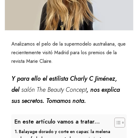
Analizamos el pelo de la supermodelo australiana, que
recientemente visitó Madrid para los premios de la
revista Marie Claire.
Y para ello el estilista Charly C Jiménez,
del
salón The Beauty Concept
, nos explica
sus secretos. Tomamos nota.
En este artículo vamos a tratar...
Balayage dorado y corte en capas: la melena