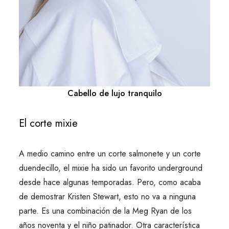
Cabello de lujo tranquilo
El corte mixie
A medio camino entre un corte salmonete y un corte
duendecillo, el mixie ha sido un favorito underground
desde hace algunas temporadas. Pero, como acaba
de demostrar Kristen Stewart, esto no va a ninguna
parte. Es una combinación de la Meg Ryan de los
años noventa y el niño patinador. Otra característica