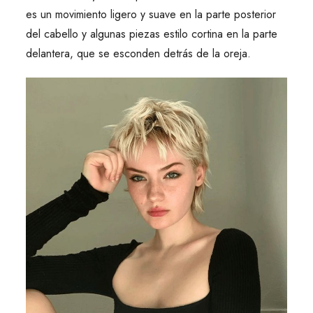
es un movimiento ligero y suave en la parte posterior
del cabello y algunas piezas estilo cortina en la parte
delantera, que se esconden detrás de la oreja.