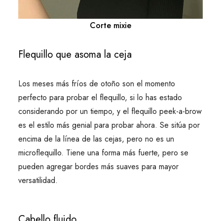
Corte mixie
Flequillo que asoma la ceja
Los meses más fríos de otoño son el momento
perfecto para probar el flequillo, si lo has estado
considerando por un tiempo, y el flequillo peek-a-brow
es el estilo más genial para probar ahora. Se sitúa por
encima de la línea de las cejas, pero no es un
microflequillo. Tiene una forma más fuerte, pero se
pueden agregar bordes más suaves para mayor
versatilidad.
Cabello fluido