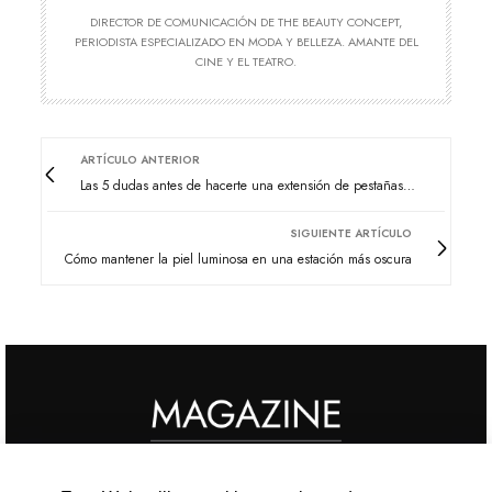
DIRECTOR DE COMUNICACIÓN DE THE BEAUTY CONCEPT,
PERIODISTA ESPECIALIZADO EN MODA Y BELLEZA. AMANTE DEL
CINE Y EL TEATRO.
ARTÍCULO ANTERIOR
Las 5 dudas antes de hacerte una extensión de pestañas…
SIGUIENTE ARTÍCULO
Cómo mantener la piel luminosa en una estación más oscura