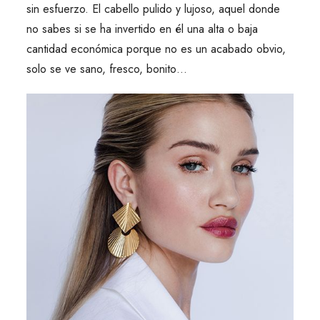
sin esfuerzo. El cabello pulido y lujoso, aquel donde
no sabes si se ha invertido en él una alta o baja
cantidad económica porque no es un acabado obvio,
solo se ve sano, fresco, bonito…