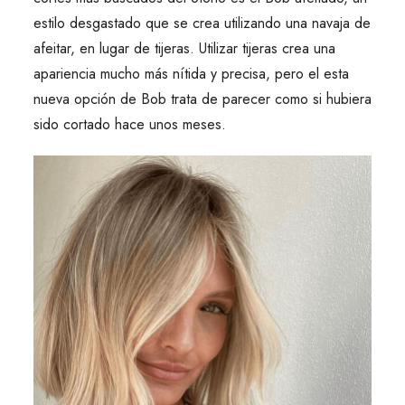
estilo desgastado que se crea utilizando una navaja de
afeitar, en lugar de tijeras. Utilizar tijeras crea una
apariencia mucho más nítida y precisa, pero el esta
nueva opción de Bob trata de parecer como si hubiera
sido cortado hace unos meses.