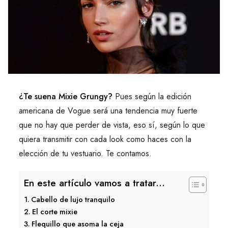
¿Te suena Mixie Grungy?
Pues según la edición
americana de Vogue será una tendencia muy fuerte
que no hay que perder de vista, eso sí, según lo que
quiera transmitir con cada look como haces con la
elección de tu vestuario. Te contamos.
En este artículo vamos a tratar...
Cabello de lujo tranquilo
El corte mixie
Flequillo que asoma la ceja