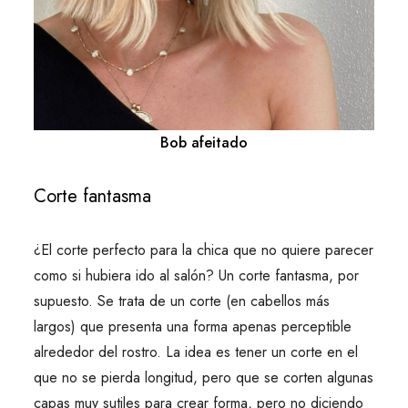
Bob afeitado
Corte fantasma
¿El corte perfecto para la chica que no quiere parecer
como si hubiera ido al salón? Un corte fantasma, por
supuesto. Se trata de un corte (en cabellos más
largos) que presenta una forma apenas perceptible
alrededor del rostro. La idea es tener un corte en el
que no se pierda longitud, pero que se corten algunas
capas muy sutiles para crear forma, pero no diciendo