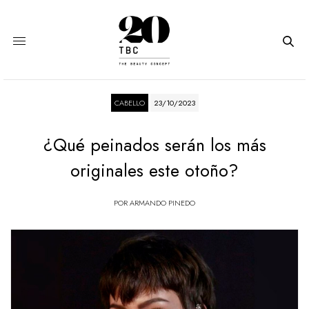
CABELLO
23/10/2023
¿Qué peinados serán los más
originales este otoño?
POR
ARMANDO PINEDO