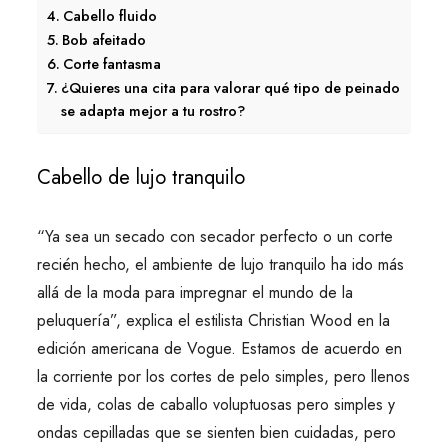
Cabello fluido
Bob afeitado
Corte fantasma
¿Quieres una cita para valorar qué tipo de peinado
se adapta mejor a tu rostro?
Cabello de lujo tranquilo
“Ya sea un secado con secador perfecto o un corte
recién hecho, el ambiente de lujo tranquilo ha ido más
allá de la moda para impregnar el mundo de la
peluquería”, explica el estilista Christian Wood en la
edición americana de Vogue. Estamos de acuerdo en
la corriente por los cortes de pelo simples, pero llenos
de vida, colas de caballo voluptuosas pero simples y
ondas cepilladas que se sienten bien cuidadas, pero