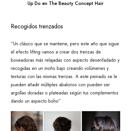
Up Do en The Beauty Concept Hair
Recogidos trenzados
“Un clásico que se mantiene, pero este año que sigue
el efecto lifting vamos a crear dos trenzas de
boxeadoras más relajadas con aspecto desenfadado y
recogidas en un moño bajo creando volúmenes y
texturas con las mismas trenzas. A este peinado se le
pueden añadir múltiples abalorios con pueden ser
argollas doradas o plateadas según tus complementos
dando un aspecto boho”