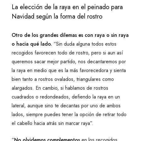
La elección de la raya en el peinado para
Navidad según la forma del rostro
Otro de los grandes dilemas es con raya o sin raya
o hacia qué lado.
“Sin duda alguna todos estos
recogidos favorecen todo de rostro, pero si aun así
queremos sacar mejor partido, nos decantaremos por
la raya en medio que es la más favorecedora y sienta
bien tanto a rostros ovalados, triangulares como
alargados. En cambio, si hablamos de rostros
cuadrados o redondeados, defiendo la raya en un
lateral, aunque sino te decantas por uno de ambos
lados, siempre puedes tener la opción de retirar todo
el cabello hacia atrás sin marcar raya”.
“
No olvidemos complementos
en los recogidos