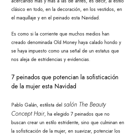
acercando más y más a las de antes, es decir, al estilo
clásico en todo, en la decoración, en los vestidos, en
el maquillaje y en el peinado esta Navidad.
Es como si la corriente que muchos medios han
creado denominada Old Money haya calado hondo y
se haya impuesto como una señal de un estatus que
nos aleja de estridencias y evidencias.
7 peinados que potencian la sofisticación
de la mujer esta Navidad
salón The Beauty
Pablo Galán, estilista del
Concept Hair
, ha elegido 7 peinados que no
buscan crear un estilo estridente, sino que culminan en
la sofisticación de la mujer, en suavizar, potenciar los