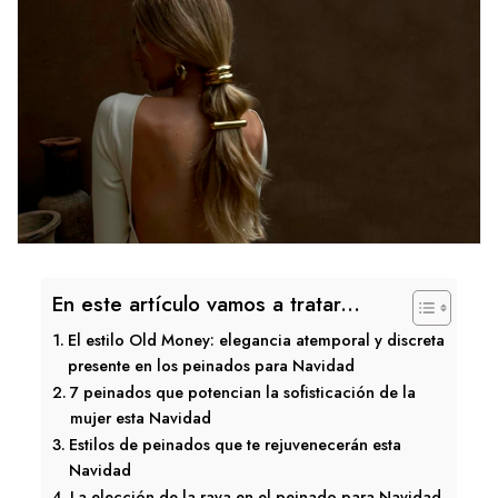
En este artículo vamos a tratar...
El estilo Old Money: elegancia atemporal y discreta
presente en los peinados para Navidad
7 peinados que potencian la sofisticación de la
mujer esta Navidad
Estilos de peinados que te rejuvenecerán esta
Navidad
La elección de la raya en el peinado para Navidad