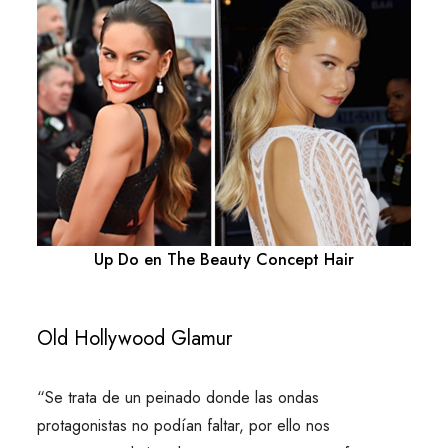
Up Do en The Beauty Concept Hair
Old Hollywood Glamur
“Se trata de un peinado donde las ondas
protagonistas no podían faltar, por ello nos