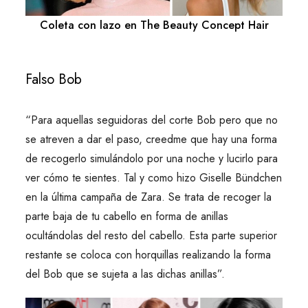
Coleta con lazo en The Beauty Concept Hair
Falso Bob
“Para aquellas seguidoras del corte Bob pero que no
se atreven a dar el paso, creedme que hay una forma
de recogerlo simulándolo por una noche y lucirlo para
ver cómo te sientes. Tal y como hizo Giselle Bündchen
en la última campaña de Zara. Se trata de recoger la
parte baja de tu cabello en forma de anillas
ocultándolas del resto del cabello. Esta parte superior
restante se coloca con horquillas realizando la forma
del Bob que se sujeta a las dichas anillas”.