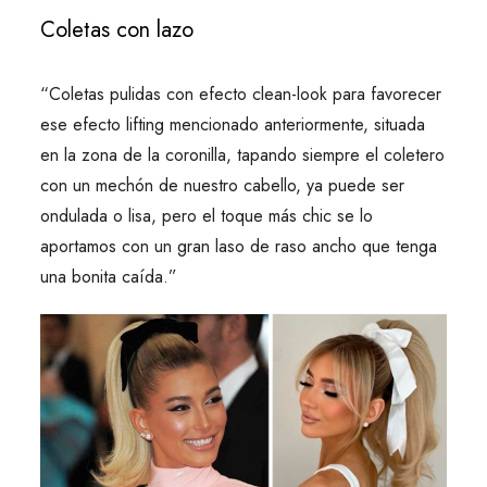
Coletas con lazo
“Coletas pulidas con efecto clean-look para favorecer
ese efecto lifting mencionado anteriormente, situada
en la zona de la coronilla, tapando siempre el coletero
con un mechón de nuestro cabello, ya puede ser
ondulada o lisa, pero el toque más chic se lo
aportamos con un gran laso de raso ancho que tenga
una bonita caída.”