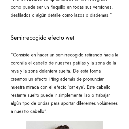
como puede ser un flequillo en todas sus versiones,
desfilados o algún detalle como lazos o diademas.”
Semirrecogido efecto wet
“Consiste en hacer un semirrecogido retirando hacia la
coronilla el cabello de nuestras patillas y la zona de la
raya y la zona delantera suelta. De esta forma
creamos un efecto lifting además de pronunciar
nuestra mirada con el efecto ‘cat eye’. Este cabello
restante suelto puede ir simplemente liso o trabajar
algún tipo de ondas para aportar diferentes volúmenes
a nuestro cabello”.