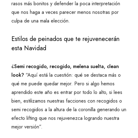
rasos más bonitos y defender la poca interpretación
que nos haga a veces parecer menos nosotras por
culpa de una mala elección.
Estilos de peinados que te rejuvenecerán
esta Navidad
¿Semi recogido, recogido, melena suelta, clean
look?
“Aquí está la cuestión: qué se destaca más o
qué me puede quedar mejor. Pero si algo hemos
aprendido este año es entrar por todo lo alto, si lees
bien, estilizamos nuestras facciones con recogidos o
semi recogidos a la altura de la coronilla generando un
efecto lifting que nos rejuvenezca logrando nuestra
mejor versión”.