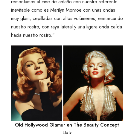
remontamos al cine de antaño con nuestro referente
inevitable como es Marilyn Monroe con unas ondas
muy glam, cepilladas con altos volúmenes, enmarcando
nuestro rostro, con raya lateral y una ligera onda caída
hacia nuestro rostro.”
Old Hollywood Glamur en The Beauty Concept
Hair