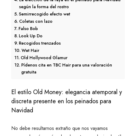
según la forma del rostro
Semirrecogido efecto wet
Coletas con lazo
Falso Bob
Look Up Do
Recogidos trenzados
Wet Hair
Old Hollywood Glamur
Pídenos cita en TBC Hair para una valoración
gratuita
El estilo Old Money: elegancia atemporal y
discreta presente en los peinados para
Navidad
No debe resultarnos extraño que nos vayamos