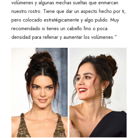
volúmenes y algunas mechas sueltas que enmarcan
nuestro rostro. Tiene que dar un aspecto hecho por ti,
pero colocado estratégicamente y algo pulido. Muy
recomendado si tienes un cabello fino o poca
densidad para rellenar y aumentar los volúmenes.”