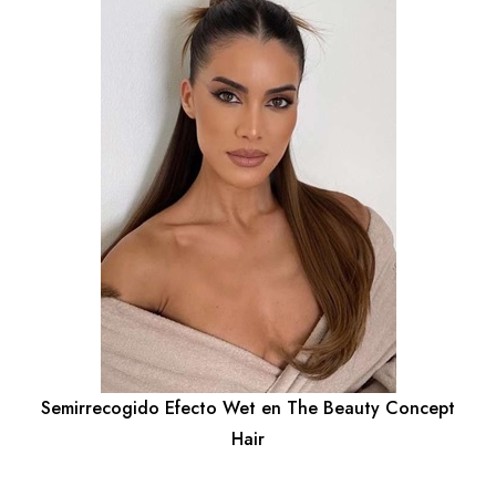
Semirrecogido Efecto Wet en The Beauty Concept
Hair