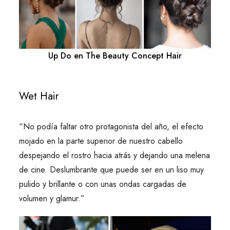
Up Do en The Beauty Concept Hair
Wet Hair
“No podía faltar otro protagonista del año, el efecto
mojado en la parte superior de nuestro cabello
despejando el rostro hacia atrás y dejando una melena
de cine. Deslumbrante que puede ser en un liso muy
pulido y brillante o con unas ondas cargadas de
volumen y glamur.”