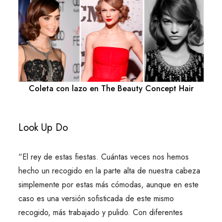
Coleta con lazo en The Beauty Concept Hair
Look Up Do
“El rey de estas fiestas. Cuántas veces nos hemos
hecho un recogido en la parte alta de nuestra cabeza
simplemente por estas más cómodas, aunque en este
caso es una versión sofisticada de este mismo
recogido, más trabajado y pulido. Con diferentes