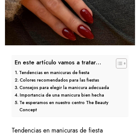
En este artículo vamos a tratar...
Tendencias en manicuras de fiesta
Colores recomendados para las fiestas
Consejos para elegir la manicura adecuada
Importancia de una manicura bien hecha
Te esperamos en nuestro centro The Beauty
Concept
Tendencias en manicuras de fiesta