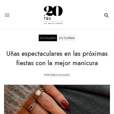
ACTUALIDAD
21/11/2024
Uñas espectaculares en las próximas
fiestas con la mejor manicura
POR
PABLO GUIALÉN