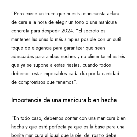
“Pero existe un truco que nuestra manicurista aclara
de cara a la hora de elegir un tono o una manicura
concreta para despedir 2024. “El secreto es
mantener las uñas lo más simples posible con un sutil
toque de elegancia para garantizar que sean
adecuadas para ambas noches y no alimentar el estrés
que ya se supone a estas fiestas, cuando todos
debemos estar impecables cada día por la cantidad
de compromisos que tenemos”.
Importancia de una manicura bien hecha
“En todo caso, debemos contar con una manicura bien
hecha y que esté perfecta ya que es la base para una
bonita manicura al igual que la piel del rostro debe