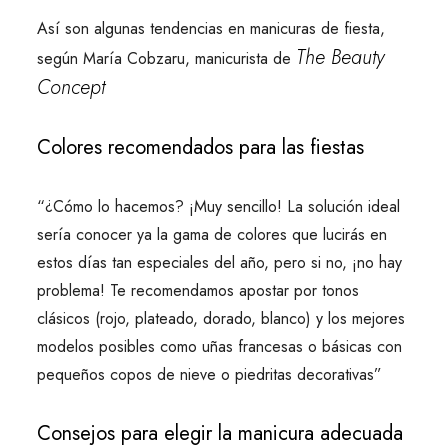
Así son algunas tendencias en manicuras de fiesta,
The Beauty
según María Cobzaru, manicurista de
Concept
Colores recomendados para las fiestas
“¿Cómo lo hacemos? ¡Muy sencillo! La solución ideal
sería conocer ya la gama de colores que lucirás en
estos días tan especiales del año, pero si no, ¡no hay
problema! Te recomendamos apostar por tonos
clásicos (rojo, plateado, dorado, blanco) y los mejores
modelos posibles como uñas francesas o básicas con
pequeños copos de nieve o piedritas decorativas”
Consejos para elegir la manicura adecuada