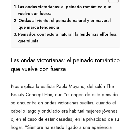
Las ondas victorianas: el peinado romántico que
vuelve con fuerza
Ondas al viento: el peinado natural y primaveral
que marca tendencia
Peinados con textura natural: la tendencia effortless
que triunfa
Las ondas victorianas: el peinado romántico
que vuelve con fuerza
Nos explica la estilista Paola Moyano, del salón The
Beauty Concept Hair, que “el origen de este peinado
se encuentra en ondas victorianas sueltas, cuando el
cabello largo y ondulado era habitual mujeres jóvenes
o, en el caso de estar casadas, en la privacidad de su
hogar. “Siempre ha estado ligado a una apariencia