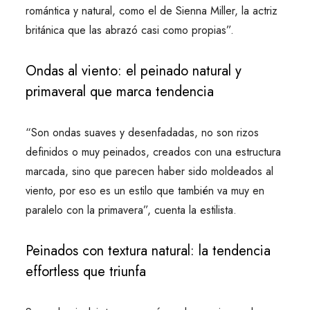
romántica y natural, como el de Sienna Miller, la actriz
británica que las abrazó casi como propias”.
Ondas al viento: el peinado natural y
primaveral que marca tendencia
“Son ondas suaves y desenfadadas, no son rizos
definidos o muy peinados, creados con una estructura
marcada, sino que parecen haber sido moldeados al
viento, por eso es un estilo que también va muy en
paralelo con la primavera”, cuenta la estilista.
Peinados con textura natural: la tendencia
effortless que triunfa