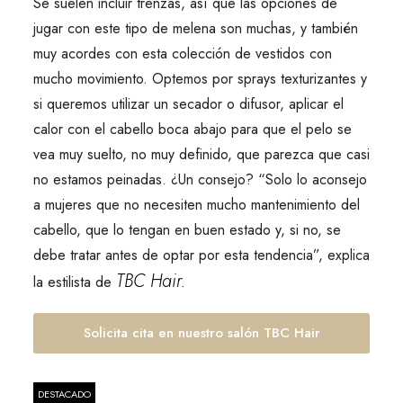
Se suelen incluir trenzas, así que las opciones de
jugar con este tipo de melena son muchas, y también
muy acordes con esta colección de vestidos con
mucho movimiento. Optemos por sprays texturizantes y
si queremos utilizar un secador o difusor, aplicar el
calor con el cabello boca abajo para que el pelo se
vea muy suelto, no muy definido, que parezca que casi
no estamos peinadas. ¿Un consejo? “Solo lo aconsejo
a mujeres que no necesiten mucho mantenimiento del
cabello, que lo tengan en buen estado y, si no, se
debe tratar antes de optar por esta tendencia”, explica
TBC Hair.
la estilista de
Solicita cita en nuestro salón TBC Hair
DESTACADO