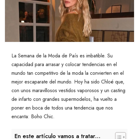
La Semana de la Moda de País es imbatible. Su
capacidad para arrasar y colocar tendencias en el
mundo tan competitivo de la moda la convierten en el
mejor escaparate del mundo. Hoy ha sido Chloé que,
con unos maravillosos vestidos vaporosos y un casting
de infarto con grandes supermodelos, ha vuelto a
poner en boca de todos una tendencia que nos
encanta: Boho Chic.
En este artículo vamos a tratar...