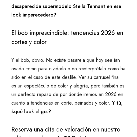
desaparecida supermodelo Stella Tennant en ese
look imperecedero?
El bob imprescindible: tendencias 2026 en
cortes y color
Y el bob, obvio. No existe pasarela que hoy sea tan
osada como para olvidarlo o no reinterprétalo como ha
sido en el caso de este desfile. Ver su carrusel final
es un espectáculo de color y alegría, pero también es
un perfecto repaso de por donde iremos en 2026 en
cuanto a tendencias en corte, peinados y color.
Y tú,
¿qué look eliges?
Reserva una cita de valoración en nuestro