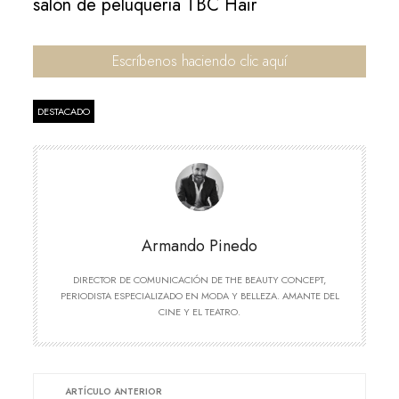
salón de peluquería TBC Hair
Escríbenos haciendo clic aquí
DESTACADO
Armando Pinedo
DIRECTOR DE COMUNICACIÓN DE THE BEAUTY CONCEPT,
PERIODISTA ESPECIALIZADO EN MODA Y BELLEZA. AMANTE DEL
CINE Y EL TEATRO.
ARTÍCULO ANTERIOR