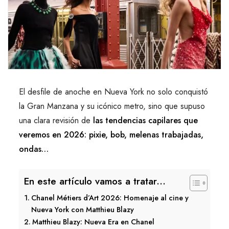
El desfile de anoche en Nueva York no solo conquistó
la Gran Manzana y su icónico metro, sino que supuso
una clara revisión de
las tendencias capilares que
veremos en 2026: pixie, bob, melenas trabajadas,
ondas…
En este artículo vamos a tratar...
Chanel Métiers d’Art 2026: Homenaje al cine y
Nueva York con Matthieu Blazy​
Matthieu Blazy: Nueva Era en Chanel