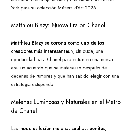
York para su colección Métiers d’Art 2026.
Matthieu Blazy: Nueva Era en Chanel
Matthieu Blazy se corona como uno de los
creadores más interesantes
y, sin duda, una
oportunidad para Chanel para entrar en una nueva
era, un acuerdo que se materializó después de
decenas de rumores y que han sabido elegir con una
estrategia estupenda.
Melenas Luminosas y Naturales en el Metro
de Chanel
Las
modelos lucían melenas sueltas, bonitas,