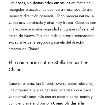
luminosas, sin demasiados entresijos
en forma de
recogidos o accesorios que fueran resultado de una
impuesta dirección comercial. Todo parecía natural, a
veces muy construido y otras muy fresco. Cabellos con
una luz que irradiaba seguridad y lograba sofisticar el
metro de Nueva York con toda la prensa internacional
expectante de la segunda pasarela del director
creativo de Chanel.
El icónico pixie cut de Stella Tennant en
Chanel
También el pixie, tan Chanel, tuvo su papel relevante,
una propuesta que va ganando adeptas y que cada
vez normalizamos más con un cabello corto, bonito y
con cierto aire andrógino.
¿Cómo olvidar a la