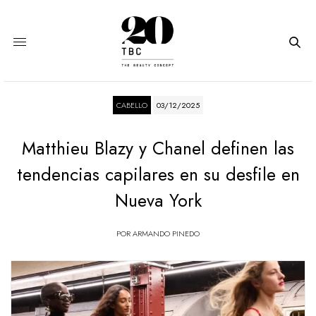
CABELLO
03/12/2025
Matthieu Blazy y Chanel definen las
tendencias capilares en su desfile en
Nueva York
POR
ARMANDO PINEDO