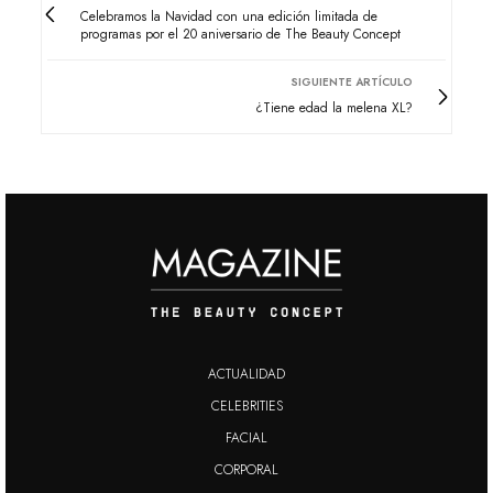
Celebramos la Navidad con una edición limitada de
programas por el 20 aniversario de The Beauty Concept
SIGUIENTE ARTÍCULO
¿Tiene edad la melena XL?
ACTUALIDAD
CELEBRITIES
FACIAL
CORPORAL