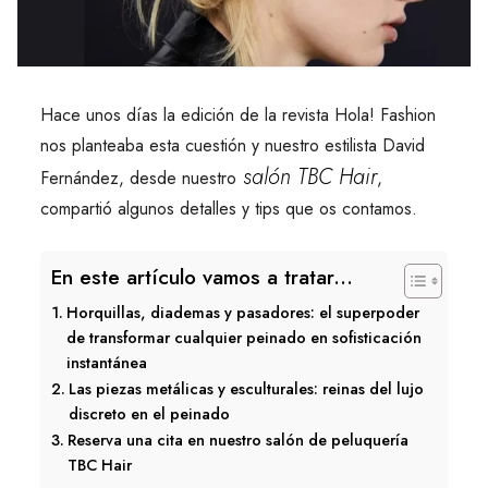
Hace unos días la edición de la revista Hola! Fashion
nos planteaba esta cuestión y nuestro estilista David
salón TBC Hair
Fernández, desde nuestro
,
compartió algunos detalles y tips que os contamos.
En este artículo vamos a tratar...
Horquillas, diademas y pasadores: el superpoder
de transformar cualquier peinado en sofisticación
instantánea
Las piezas metálicas y esculturales: reinas del lujo
discreto en el peinado
Reserva una cita en nuestro salón de peluquería
TBC Hair