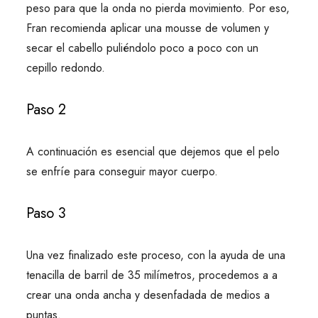
peso para que la onda no pierda movimiento. Por eso,
Fran recomienda aplicar una mousse de volumen y
secar el cabello puliéndolo poco a poco con un
cepillo redondo.
Paso 2
A continuación es esencial que dejemos que el pelo
se enfríe para conseguir mayor cuerpo.
Paso 3
Una vez finalizado este proceso, con la ayuda de una
tenacilla de barril de 35 milímetros, procedemos a a
crear una onda ancha y desenfadada de medios a
puntas.