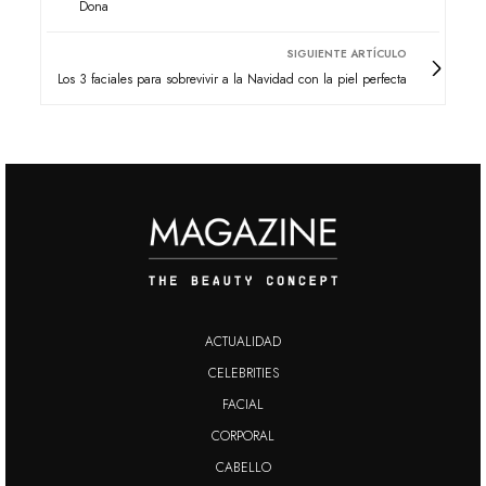
Dona
SIGUIENTE ARTÍCULO
Los 3 faciales para sobrevivir a la Navidad con la piel perfecta
ACTUALIDAD
CELEBRITIES
FACIAL
CORPORAL
CABELLO