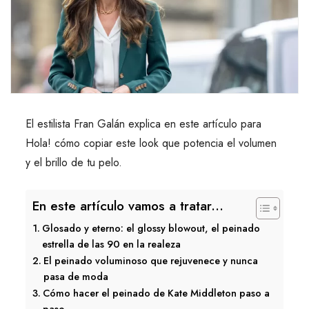
El estilista Fran Galán explica en este artículo para
Hola! cómo copiar este look que potencia el volumen
y el brillo de tu pelo.
En este artículo vamos a tratar...
Glosado y eterno: el glossy blowout, el peinado
estrella de las 90 en la realeza
El peinado voluminoso que rejuvenece y nunca
pasa de moda
Cómo hacer el peinado de Kate Middleton paso a