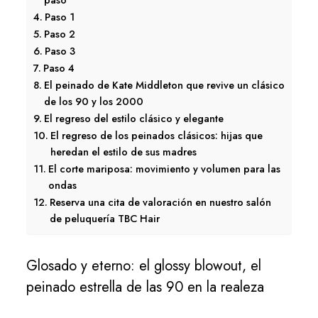
paso
Paso 1
Paso 2
Paso 3
Paso 4
El peinado de Kate Middleton que revive un clásico
de los 90 y los 2000
El regreso del estilo clásico y elegante
El regreso de los peinados clásicos: hijas que
heredan el estilo de sus madres
El corte mariposa: movimiento y volumen para las
ondas
Reserva una cita de valoración en nuestro salón
de peluquería TBC Hair
Glosado y eterno: el glossy blowout, el
peinado estrella de las 90 en la realeza