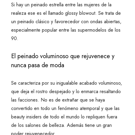
Si hay un peinado estrella entre las mujeres de la
realeza ese es el llamado glossy blowout. Se trata de
un peinado clásico y favorecedor con ondas abiertas,
especialmente popular entre las supermodelos de los
90.
El peinado voluminoso que rejuvenece y
nunca pasa de moda
Se caracteriza por su inigualable acabado voluminoso,
que deja el rostro despejado y lo enmarca resaltando
las facciones. No es de extrañar que se haya
convertido en todo un fenómeno atemporal y que las
beauty insiders de todo el mundo lo repliquen fuera
de los salones de belleza. Además tiene un gran
poder rejuvenecedor.