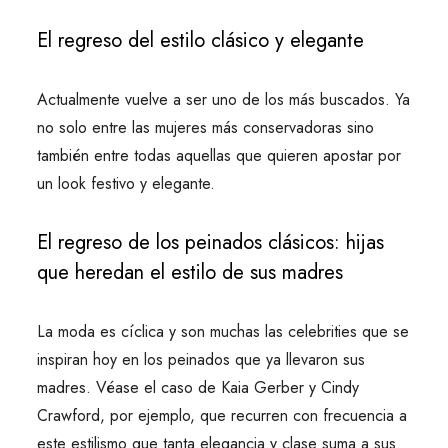
El regreso del estilo clásico y elegante
Actualmente vuelve a ser uno de los más buscados. Ya
no solo entre las mujeres más conservadoras sino
también entre todas aquellas que quieren apostar por
un look festivo y elegante.
El regreso de los peinados clásicos: hijas
que heredan el estilo de sus madres
La moda es cíclica y son muchas las celebrities que se
inspiran hoy en los peinados que ya llevaron sus
madres. Véase el caso de Kaia Gerber y Cindy
Crawford, por ejemplo, que recurren con frecuencia a
este estilismo que tanta elegancia y clase suma a sus