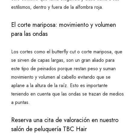
estilismos, dentro y fuera de la alfombra roja.
El corte mariposa: movimiento y volumen
para las ondas
Los cortes como el butterfly cut o corte mariposa, que
se sirven de capas largas, son un gran aliado para
este tipo de peinados porque restan peso y suman
movimiento y volumen al cabello evitando que se
aplane a la altura de la raíz. Esto es importante
teniendo en cuenta que las ondas se trazan de medios
a puntas.
Reserva una cita de valoración en nuestro
salón de peluquería TBC Hair