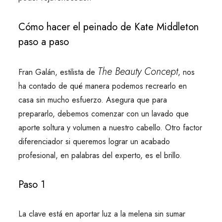
Cómo hacer el peinado de Kate Middleton
paso a paso
The Beauty Concept
Fran Galán, estilista de
, nos
ha contado de qué manera podemos recrearlo en
casa sin mucho esfuerzo. Asegura que para
prepararlo, debemos comenzar con un lavado que
aporte soltura y volumen a nuestro cabello. Otro factor
diferenciador si queremos lograr un acabado
profesional, en palabras del experto, es el brillo.
Paso 1
La clave está en aportar luz a la melena sin sumar