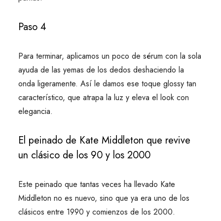
Paso 4
Para terminar, aplicamos un poco de sérum con la sola
ayuda de las yemas de los dedos deshaciendo la
onda ligeramente. Así le damos ese toque glossy tan
característico, que atrapa la luz y eleva el look con
elegancia.
El peinado de Kate Middleton que revive
un clásico de los 90 y los 2000
Este peinado que tantas veces ha llevado Kate
Middleton no es nuevo, sino que ya era uno de los
clásicos entre 1990 y comienzos de los 2000.