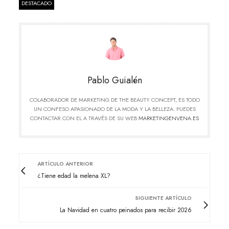
DESTACADO
Pablo Guialén
COLABORADOR DE MARKETING DE THE BEAUTY CONCEPT, ES TODO
UN CONFESO APASIONADO DE LA MODA Y LA BELLEZA. PUEDES
CONTACTAR CON EL A TRAVÉS DE SU WEB
MARKETINGENVENA.ES
ARTÍCULO ANTERIOR
¿Tiene edad la melena XL?
SIGUIENTE ARTÍCULO
La Navidad en cuatro peinados para recibir 2026