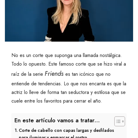
No es un corte que suponga una llamada nostálgica.
Todo lo opuesto. Este famoso corte que se hizo viral a
Friends
raíz de la serie
es tan icónico que no
entiende de tendencias. Lo que nos encanta es que la
actriz lo lleve de forma tan seductora y estilosa que se
cuele entre los favoritos para cerrar el año.
En este artículo vamos a tratar...
Corte de cabello con capas largas y desfilados
para iluminar y enmarcar el rostro