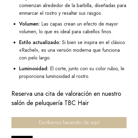
comienzan alrededor de la barbilla, diseñadas para
enmarcar el rostro y resaltar sus rasgos.
Volumen:
Las capas crean un efecto de mayor
volumen, lo que es ideal para cabellos finos.
Estilo actualizado:
Si bien se inspira en el clásico
«Rachel», es una versión moderna que funciona
con pelo largo.
Luminosidad:
El corte, junto con su color rubio, le
proporciona luminosidad al rostro.
Reserva una cita de valoración en nuestro
salón de peluquería TBC Hair
Escríbenos haciendo clic aquí