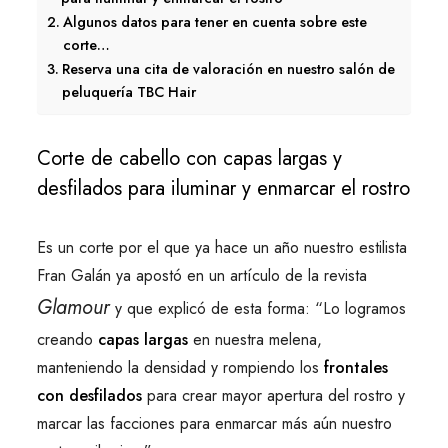
Algunos datos para tener en cuenta sobre este
corte…
Reserva una cita de valoración en nuestro salón de
peluquería TBC Hair
Corte de cabello con capas largas y
desfilados para iluminar y enmarcar el rostro
Es un corte por el que ya hace un año nuestro estilista
Fran Galán ya apostó en un artículo de la revista
Glamour
y que explicó de esta forma: “Lo logramos
creando
capas largas
en nuestra melena,
manteniendo la densidad y rompiendo los
frontales
con desfilados
para crear mayor apertura del rostro y
marcar las facciones para enmarcar más aún nuestro