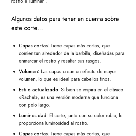
rostro e iluminar”.
Algunos datos para tener en cuenta sobre
este corte…
Capas cortas:
Tiene capas más cortas, que
comienzan alrededor de la barbilla, diseñadas para
enmarcar el rostro y resaltar sus rasgos.
Volumen:
Las capas crean un efecto de mayor
volumen, lo que es ideal para cabellos finos.
Estilo actualizado:
Si bien se inspira en el clásico
«Rachel», es una versión moderna que funciona
con pelo largo.
Luminosidad:
El corte, junto con su color rubio, le
proporciona luminosidad al rostro.
Capas cortas:
Tiene capas más cortas, que