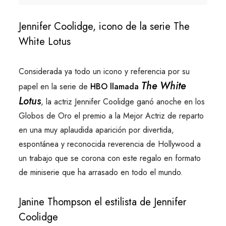
Jennifer Coolidge, icono de la serie The
White Lotus
Considerada ya todo un icono y referencia por su
The White
papel en la serie de
HBO llamada
Lotus
, la actriz Jennifer Coolidge ganó anoche en los
Globos de Oro el premio a la Mejor Actriz de reparto
en una muy aplaudida aparición por divertida,
espontánea y reconocida reverencia de Hollywood a
un trabajo que se corona con este regalo en formato
de miniserie que ha arrasado en todo el mundo.
Janine Thompson el estilista de Jennifer
Coolidge