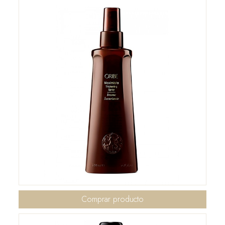
Comprar producto