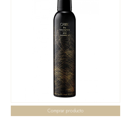
Comprar producto