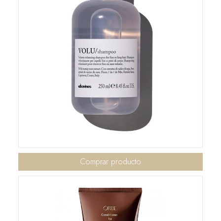
Comprar producto