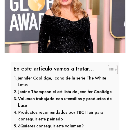
En este artículo vamos a tratar...
Jennifer Coolidge, icono de la serie The White
Lotus
Janine Thompson el estilista de Jennifer Coolidge
Volumen trabajado con utensilios y productos de
base
Productos recomendados por TBC Hair para
conseguir este peinado
¿Quieres conseguir este volumen?