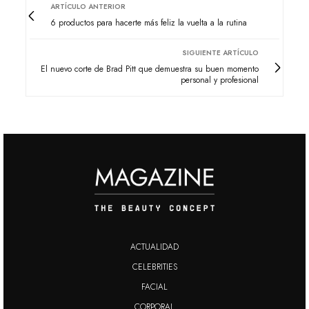
ARTÍCULO ANTERIOR
6 productos para hacerte más feliz la vuelta a la rutina
SIGUIENTE ARTÍCULO
El nuevo corte de Brad Pitt que demuestra su buen momento
personal y profesional
ACTUALIDAD
CELEBRITIES
FACIAL
CORPORAL