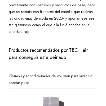
previamente con utensilios y productos de base, pero
que se remata con fijadores del cabello que realzan
las ondas -muy de moda en 2023- y aportan ese aire
tan glamuroso como el que ella lució anoche en la
alfombra roja.
Productos recomendados por TBC Hair
para conseguir este peinado
Champú y acondicionador de volumen para lavar sin
aportar peso.