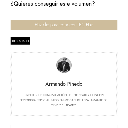
¿Quieres conseguir este volumen?
Haz clic para conocer TBC Hair
DESTACADO
Armando Pinedo
DIRECTOR DE COMUNICACIÓN DE THE BEAUTY CONCEPT,
PERIODISTA ESPECIALIZADO EN MODA Y BELLEZA. AMANTE DEL
CINE Y EL TEATRO.