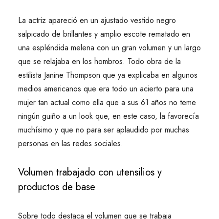
La actriz apareció en un ajustado vestido negro
salpicado de brillantes y amplio escote rematado en
una espléndida melena con un gran volumen y un largo
que se relajaba en los hombros. Todo obra de la
estilista Janine Thompson que ya explicaba en algunos
medios americanos que era todo un acierto para una
mujer tan actual como ella que a sus 61 años no teme
ningún guiño a un look que, en este caso, la favorecía
muchísimo y que no para ser aplaudido por muchas
personas en las redes sociales.
Volumen trabajado con utensilios y
productos de base
Sobre todo destaca el volumen que se trabaja