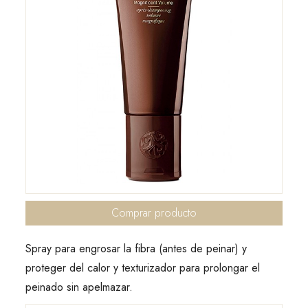
Comprar producto
Spray para engrosar la fibra (antes de peinar) y
proteger del calor y texturizador para prolongar el
peinado sin apelmazar.