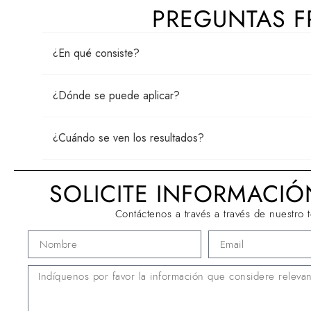
PREGUNTAS F
¿En qué consiste?
¿Dónde se puede aplicar?
¿Cuándo se ven los resultados?
SOLICITE INFORMACI
Contáctenos a través a través de nuestro 