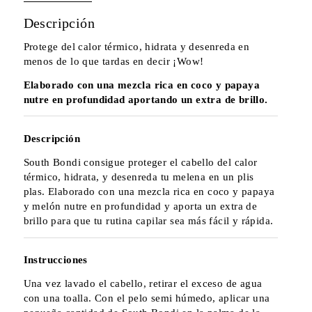
Descripción
Protege del calor térmico, hidrata y desenreda en
menos de lo que tardas en decir ¡Wow!
Elaborado con una mezcla rica en coco y papaya
nutre en profundidad aportando un extra de brillo.
Descripción
South Bondi consigue proteger el cabello del calor
térmico, hidrata, y desenreda tu melena en un plis
plas. Elaborado con una mezcla rica en coco y papaya
y melón nutre en profundidad y aporta un extra de
brillo para que tu rutina capilar sea más fácil y rápida.
Instrucciones
Una vez lavado el cabello, retirar el exceso de agua
con una toalla. Con el pelo semi húmedo, aplicar una