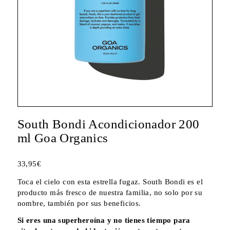
South Bondi Acondicionador 200
ml Goa Organics
33,95
€
Toca el cielo con esta estrella fugaz. South Bondi es el
producto más fresco de nuestra familia, no solo por su
nombre, también por sus beneficios.
Si eres una superheroína y no tienes tiempo para