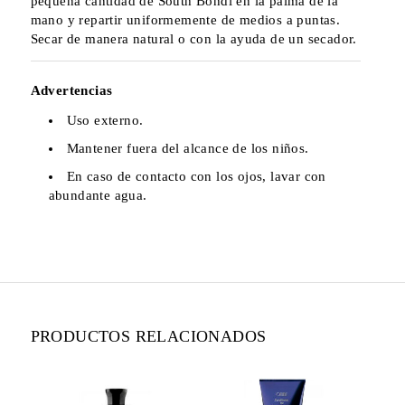
pequeña cantidad de South Bondi en la palma de la
mano y repartir uniformemente de medios a puntas.
Secar de manera natural o con la ayuda de un secador.
Advertencias
Uso externo.
Mantener fuera del alcance de los niños.
En caso de contacto con los ojos, lavar con
abundante agua.
PRODUCTOS RELACIONADOS