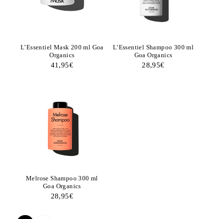
L’Essentiel Mask 200 ml Goa
L’Essentiel Shampoo 300 ml
Organics
Goa Organics
41,95
€
28,95
€
Melrose Shampoo 300 ml
Goa Organics
28,95
€