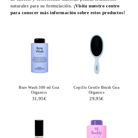
naturales para su formulación.
¡Visita nuestro centro
para conocer más información sobre estos productos!
Bare Wash 300 ml Goa
Cepillo Gentle Brush Goa
Organics
Organics
31,95
€
29,95
€