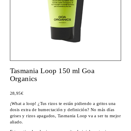
Tasmania Loop 150 ml Goa
Organics
28,95
€
¡What a loop! ¿Tus rizos te están pidiendo a gritos una
dosis extra de humectación y definición? No más días
grises y rizos apagados, Tasmania Loop va a ser tu mejor
aliado.