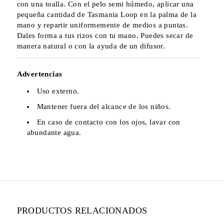
con una toalla. Con el pelo semi húmedo, aplicar una
pequeña cantidad de Tasmania Loop en la palma de la
mano y repartir uniformemente de medios a puntas.
Dales forma a tus rizos con tu mano. Puedes secar de
manera natural o con la ayuda de un difusor.
Advertencias
Uso externo.
Mantener fuera del alcance de los niños.
En caso de contacto con los ojos, lavar con
abundante agua.
PRODUCTOS RELACIONADOS