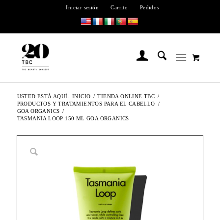
Iniciar sesión
Carrito
Pedidos
USTED ESTÁ AQUÍ:
INICIO
/
TIENDA ONLINE TBC
/
PRODUCTOS Y TRATAMIENTOS PARA EL CABELLO
/
GOA ORGANICS
/
TASMANIA LOOP 150 ML GOA ORGANICS