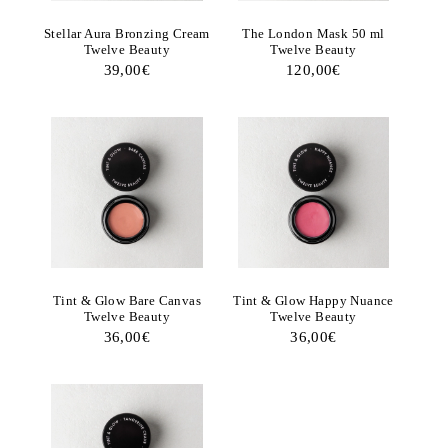
Stellar Aura Bronzing Cream
The London Mask 50 ml
Twelve Beauty
Twelve Beauty
39,00
€
120,00
€
Tint & Glow Bare Canvas
Tint & Glow Happy Nuance
Twelve Beauty
Twelve Beauty
36,00
€
36,00
€