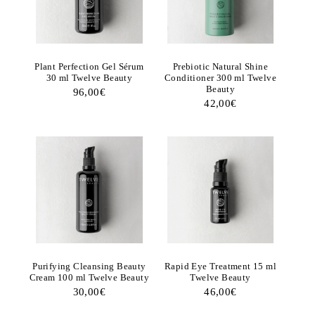
Plant Perfection Gel Sérum
Prebiotic Natural Shine
30 ml Twelve Beauty
Conditioner 300 ml Twelve
Beauty
96,00
€
42,00
€
Purifying Cleansing Beauty
Rapid Eye Treatment 15 ml
Cream 100 ml Twelve Beauty
Twelve Beauty
30,00
€
46,00
€