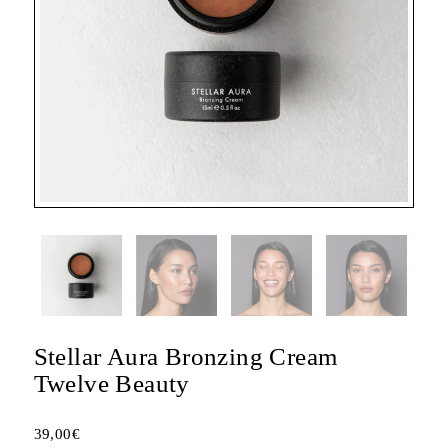
Stellar Aura Bronzing Cream
Twelve Beauty
39,00
€