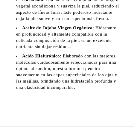
vegetal acondiciona y suaviza la piel, reduciendo el
aspecto de líneas finas. Este poderoso hidratante
deja la piel suave y con un aspecto más fresco.
Aceite de Jojoba Virgen Orgánico:
Hidratante
en profundidad y altamente compatible con la
delicada composición de la piel, es un excelente
nutriente sin dejar residuos.
Ácido Hialurónico:
Elaborado con las mejores
moléculas cuidadosamente seleccionadas para una
óptima absorción, nuestra fórmula penetra
suavemente en las capas superficiales de los ojos y
las mejillas, brindando una hidratación profunda y
una elasticidad incomparable.