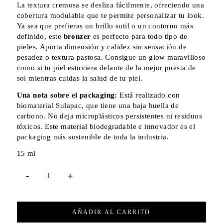
La textura cremosa se desliza fácilmente, ofreciendo una
cobertura modulable que te permite personalizar tu look.
Ya sea que prefieras un brillo sutil o un contorno más
definido, este
bronzer
es perfecto para todo tipo de
pieles. Aporta dimensión y calidez sin sensación de
pesadez o textura pastosa. Consigue un glow maravilloso
como si tu piel estuviera delante de la mejor puesta de
sol mientras cuidas la salud de tu piel.
Una nota sobre el packaging:
Está realizado con
biomaterial Sulapac, que tiene una baja huella de
carbono. No deja microplásticos persistentes ni residuos
tóxicos. Este material biodegradable e innovador es el
packaging más sostenible de toda la industria.
15 ml
AÑADIR AL CARRITO