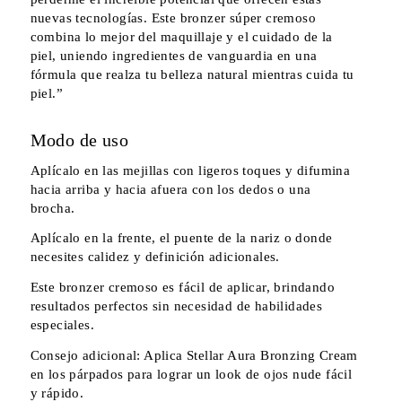
nuevas tecnologías. Este bronzer súper cremoso
combina lo mejor del maquillaje y el cuidado de la
piel, uniendo ingredientes de vanguardia en una
fórmula que realza tu belleza natural mientras cuida tu
piel.”
Modo de uso
Aplícalo en las mejillas con ligeros toques y difumina
hacia arriba y hacia afuera con los dedos o una
brocha.
Aplícalo en la frente, el puente de la nariz o donde
necesites calidez y definición adicionales.
Este bronzer cremoso es fácil de aplicar, brindando
resultados perfectos sin necesidad de habilidades
especiales.
Consejo adicional: Aplica Stellar Aura Bronzing Cream
en los párpados para lograr un look de ojos nude fácil
y rápido.