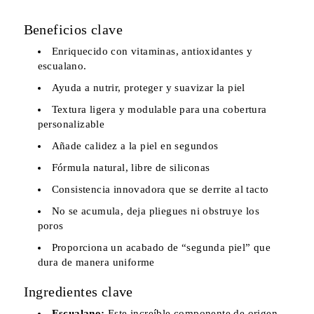
Beneficios clave
Enriquecido con vitaminas, antioxidantes y
escualano.
Ayuda a nutrir, proteger y suavizar la piel
Textura ligera y modulable para una cobertura
personalizable
Añade calidez a la piel en segundos
Fórmula natural, libre de siliconas
Consistencia innovadora que se derrite al tacto
No se acumula, deja pliegues ni obstruye los
poros
Proporciona un acabado de “segunda piel” que
dura de manera uniforme
Ingredientes clave
Escualano:
Este increíble componente de origen