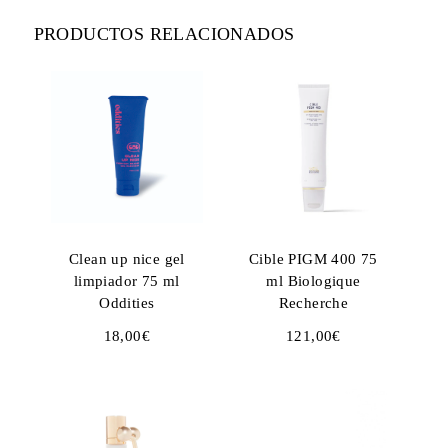
PRODUCTOS RELACIONADOS
Clean up nice gel
Cible PIGM 400 75
limpiador 75 ml
ml Biologique
Oddities
Recherche
18,00
€
121,00
€