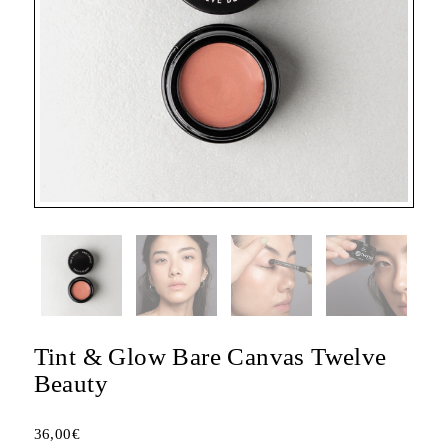
Tint & Glow Bare Canvas Twelve
Beauty
36,00
€