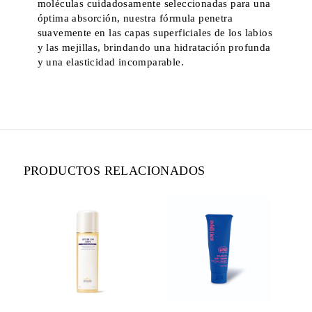
moléculas cuidadosamente seleccionadas para una
óptima absorción, nuestra fórmula penetra
suavemente en las capas superficiales de los labios
y las mejillas, brindando una hidratación profunda
y una elasticidad incomparable.
PRODUCTOS RELACIONADOS