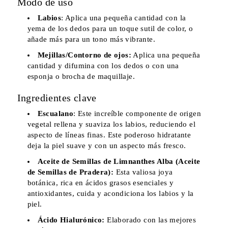
Modo de uso
Labios
: Aplica una pequeña cantidad con la
yema de los dedos para un toque sutil de color, o
añade más para un tono más vibrante.
Mejillas/Contorno de ojos:
Aplica una pequeña
cantidad y difumina con los dedos o con una
esponja o brocha de maquillaje.
Ingredientes clave
Escualano
: Este increíble componente de origen
vegetal rellena y suaviza los labios, reduciendo el
aspecto de líneas finas. Este poderoso hidratante
deja la piel suave y con un aspecto más fresco.
Aceite de Semillas de Limnanthes Alba (Aceite
de Semillas de Pradera):
Esta valiosa joya
botánica, rica en ácidos grasos esenciales y
antioxidantes, cuida y acondiciona los labios y la
piel.
Ácido Hialurónico:
Elaborado con las mejores