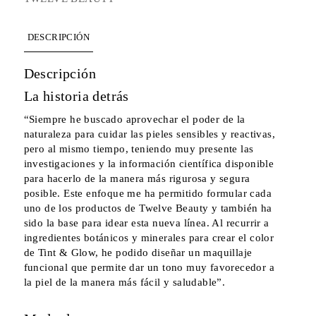
DESCRIPCIÓN
Descripción
La historia detrás
“Siempre he buscado aprovechar el poder de la
naturaleza para cuidar las pieles sensibles y reactivas,
pero al mismo tiempo, teniendo muy presente las
investigaciones y la información científica disponible
para hacerlo de la manera más rigurosa y segura
posible. Este enfoque me ha permitido formular cada
uno de los productos de Twelve Beauty y también ha
sido la base para idear esta nueva línea. Al recurrir a
ingredientes botánicos y minerales para crear el color
de Tint & Glow, he podido diseñar un maquillaje
funcional que permite dar un tono muy favorecedor a
la piel de la manera más fácil y saludable”.