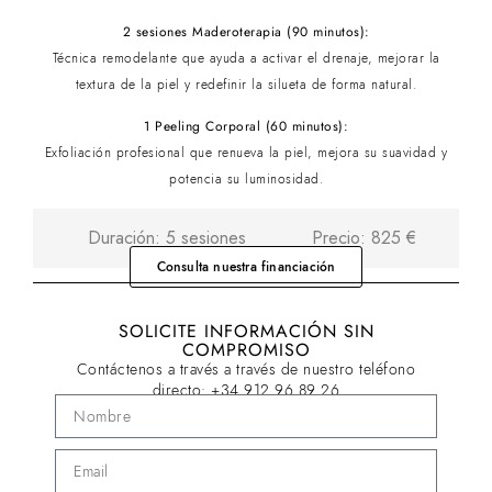
2 sesiones Maderoterapia (90 minutos):
Técnica remodelante que ayuda a activar el drenaje, mejorar la
textura de la piel y redefinir la silueta de forma natural.
1 Peeling Corporal (60 minutos):
Exfoliación profesional que renueva la piel, mejora su suavidad y
potencia su luminosidad.
Duración: 5 sesiones
Precio: 825 €
Consulta nuestra financiación
SOLICITE INFORMACIÓN SIN
COMPROMISO
Contáctenos a través a través de nuestro teléfono
directo:
+34 912 96 89 26