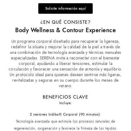
Solicite información aquí
¿EN QUÉ CONSISTE?
Body Wellness & Contour Experience
Un programa corporal diseñado para recuperar la ligereza,
redefinir la silueta y mejorar la calidad de la piel a través de
una combinación de tecnología avanzada y técnicas manuales
especializadas. SERENA invita a reconectar con el bienestar
corporal, ayudando a liberar tensiones, estimular la
circulación y favorecer una sensación de armonía y equilibrio.
Un protocolo ideal para quienes desean sentirse más ligeras,
revitalizadas y seguras en su cuerpo durante los meses de
verano.
BENEFICIOS CLAVE
Incluye:
2 sesiones Indiba® Corporal (90 minutos):
Tecnología avanzada que estimula los procesos naturales de
regeneración, oxigenación y favorece la firmeza de los tejidos.