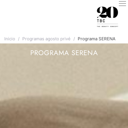
Inicio
/
Programas agosto privé
/
Programa SERENA
PROGRAMA SERENA