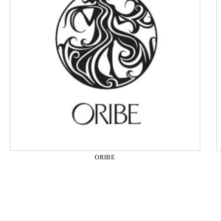
ORIBE