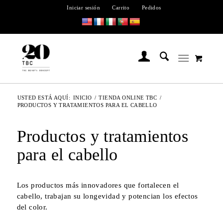
Iniciar sesión
Carrito
Pedidos
USTED ESTÁ AQUÍ:
INICIO
/
TIENDA ONLINE TBC
/
PRODUCTOS Y TRATAMIENTOS PARA EL CABELLO
Productos y tratamientos
para el cabello
Los productos más innovadores que fortalecen el
cabello, trabajan su longevidad y potencian los efectos
del color.