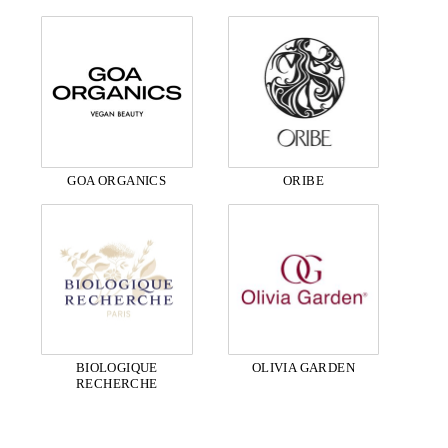
GOA ORGANICS
ORIBE
BIOLOGIQUE
OLIVIA GARDEN
RECHERCHE