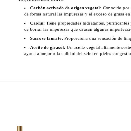
Carbón activado de origen vegetal:
Conocido por s
de forma natural las impurezas y el exceso de grasa en 
Caolín:
Tiene propiedades hidratantes, purificantes
de borrar las impurezas que causan algunas imperfecci
Sucrose laurate:
Proporciona una sensación de limpi
Aceite de girasol:
Un aceite vegetal altamente soste
ayuda a mejorar la calidad del sebo en pieles congesti