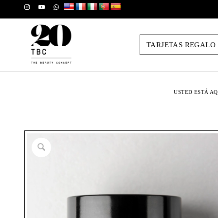
TARJETAS REGALO
USTED ESTÁ AQ