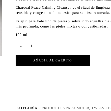
Charcoal Peace Calming Cleanser, es el ritual de limpieza 
sensible y congestionada necesita para sentirse renovada,
Es apto para todo tipo de pieles y sobre todo aquellas pie
más profunda, como las pieles mixtas o congestionadas.
100 ml
AÑADIR AL CARRITO
CATEGORÍAS:
PRODUCTOS PARA MUJER
,
TWELVE 