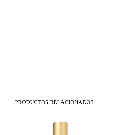
PRODUCTOS RELACIONADOS