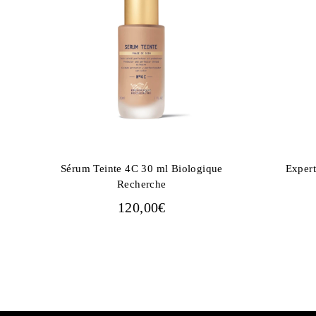
Sérum Teinte 4C 30 ml Biologique
Expert
Recherche
120,00
€