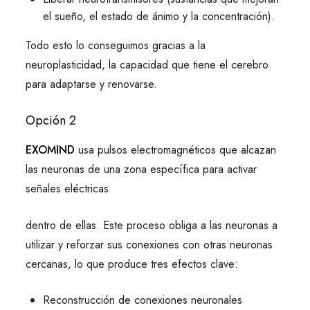
el sueño, el estado de ánimo y la concentración).
Todo esto lo conseguimos gracias a la
neuroplasticidad, la capacidad que tiene el cerebro
para adaptarse y renovarse.
Opción 2
EXOMIND
usa pulsos electromagnéticos que alcazan
las neuronas de una zona específica para activar
señales eléctricas
dentro de ellas. Este proceso obliga a las neuronas a
utilizar y reforzar sus conexiones con otras neuronas
cercanas, lo que produce tres efectos clave:
Reconstrucción de conexiones neuronales