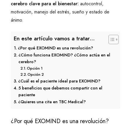
cerebro clave para el bienestar:
autocontrol,
motivación, manejo del estrés, sueño y estado de
ánimo.
En este artículo vamos a tratar...
¿Por qué EXOMIND es una revolución?
¿Cómo funciona EXOMIND? ¿Cómo actúa en el
cerebro?
Opción 1
Opción 2
¿Cuál es el paciente ideal para EXOMIND?
5 beneficios que debemos compartir con el
paciente
¿Quieres una cita en TBC Medical?
¿Por qué EXOMIND es una revolución?