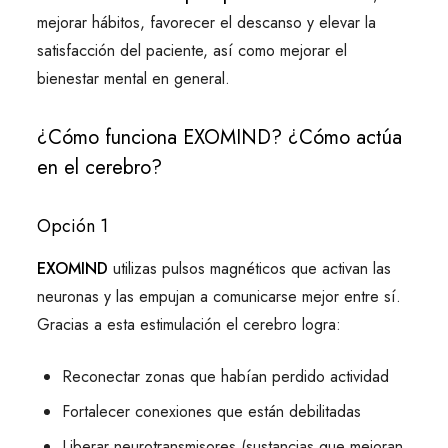
mejorar hábitos, favorecer el descanso y elevar la
satisfacción del paciente, así como mejorar el
bienestar mental en general.
¿Cómo funciona EXOMIND? ¿Cómo actúa
en el cerebro?
Opción 1
EXOMIND
utilizas pulsos magnéticos que activan las
neuronas y las empujan a comunicarse mejor entre sí.
Gracias a esta estimulación el cerebro logra:
Reconectar zonas que habían perdido actividad
Fortalecer conexiones que están debilitadas
Liberar neurotransmisores (sustancias que mejoran