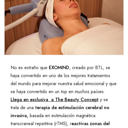
No es extraño que
EXOMIND
, creado por BTL, se
haya convertido en uno de los mejores tratamientos
del mundo para mejorar nuestra salud emocional y que
se haya convertido en un top en muchos países.
Llega en exclusiva a The Beauty Concept
y se
trata de una
terapia de estimulación cerebral no
invasiva,
basada en estimulación magnética
transcraneal repetitiva (rTMS), r
eactivas zonas del