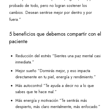
probado de todo, pero no logran sostener los
cambios. Desean sentirse mejor por dentro y por
fuera.”
5 beneficios que debemos compartir con el
paciente
Reducción del estrés “Sientes una paz mental casi
inmediata.”
Mejor sueño “Dormirás mejor, y eso impacta
directamente en tu piel, energía y rendimiento.”
Más autocontrol “Te ayuda a decir no a lo que
sabes que te hace mal.”
Más energía y motivación “Te sentirás más
despierto, más claro mentalmente, más enfocado.”