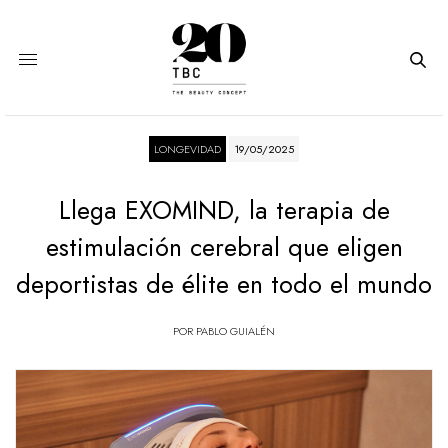
LONGEVIDAD
19/05/2025
Llega EXOMIND, la terapia de
estimulación cerebral que eligen
deportistas de élite en todo el mundo
POR
PABLO GUIALÉN