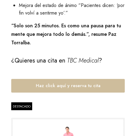
Mejora del estado de ánimo “Pacientes dicen: ‘por
fin volví a sentirme yo’.”
“Solo son 25 minutos. Es como una pausa para tu
mente que mejora todo lo demás.”, resume Paz
Torralba.
¿Quieres una cita en
TBC Medical
?
Haz click aquí y reserva tu cita
DESTACADO