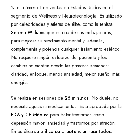
Ya es número 1 en ventas en Estados Unidos en el
segmento de Wellness y Neurotecnología. Es utilizado
por celebridades y atletas de élite, como la tenista
Serena Williams
que es una de sus embajadoras,
para mejorar su rendimiento mental y, además,
complementa y potencia cualquier tratamiento estético.
No requiere ningún esfuerzo del paciente y los
cambios se sienten desde las primeras sesiones:
claridad, enfoque, menos ansiedad, mejor sueño, más
energía.
Se realiza en sesiones de
25 minutos
. No duele, no
necesita agujas ni medicamentos. Está aprobada por la
FDA y CE Médica
para tratar trastornos como
depresión mayor, ansiedad y trastornos por atracón.
En estética
se utiliza para potenciar resultados
,