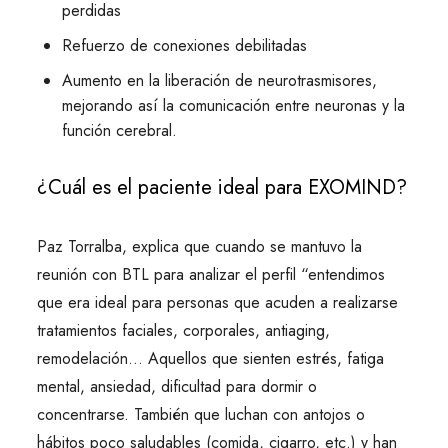
perdidas
Refuerzo de conexiones debilitadas
Aumento en la liberación de neurotrasmisores,
mejorando así la comunicación entre neuronas y la
función cerebral.
¿Cuál es el paciente ideal para EXOMIND?
Paz Torralba, explica que cuando se mantuvo la
reunión con BTL para analizar el perfil “entendimos
que era ideal para personas que acuden a realizarse
tratamientos faciales, corporales, antiaging,
remodelación… Aquellos que sienten estrés, fatiga
mental, ansiedad, dificultad para dormir o
concentrarse. También que luchan con antojos o
hábitos poco saludables (comida, cigarro, etc.) y han