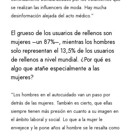
se realizan las influencers de moda. Hay mucha
desinformación alejada del acto médico.”
El grueso de los usuarios de rellenos son
mujeres –un 87%–, mientras los hombres
solo representan el 13,5% de los usuarios
de rellenos a nivel mundial. ¿Por qué es
algo que atañe especialmente a las
mujeres?
“Los hombres en el autocuidado van un paso por
detrás de las mujeres. También es cierto, que ellas
siempre tienen más presión en cuanto a su imagen en
el ámbito laboral y social. Lo que a la mujer le
envejece y le pone años al hombre se le resalta como