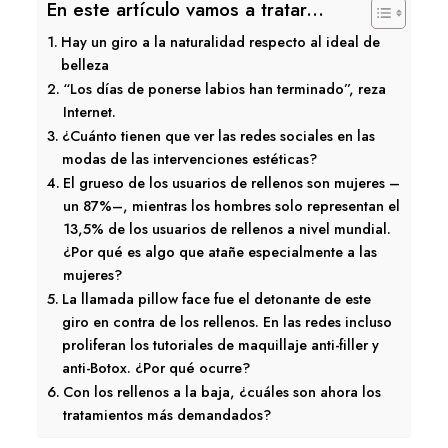
En este artículo vamos a tratar...
Hay un giro a la naturalidad respecto al ideal de
belleza
“Los días de ponerse labios han terminado”, reza
Internet.
¿Cuánto tienen que ver las redes sociales en las
modas de las intervenciones estéticas?
El grueso de los usuarios de rellenos son mujeres –
un 87%–, mientras los hombres solo representan el
13,5% de los usuarios de rellenos a nivel mundial.
¿Por qué es algo que atañe especialmente a las
mujeres?
La llamada pillow face fue el detonante de este
giro en contra de los rellenos. En las redes incluso
proliferan los tutoriales de maquillaje anti-filler y
anti-Botox. ¿Por qué ocurre?
Con los rellenos a la baja, ¿cuáles son ahora los
tratamientos más demandados?