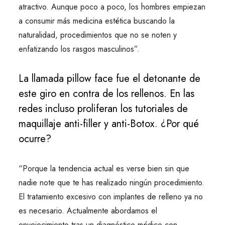
atractivo. Aunque poco a poco, los hombres empiezan
a consumir más medicina estética buscando la
naturalidad, procedimientos que no se noten y
enfatizando los rasgos masculinos”.
La llamada pillow face fue el detonante de
este giro en contra de los rellenos. En las
redes incluso proliferan los tutoriales de
maquillaje anti-filler y anti-Botox. ¿Por qué
ocurre?
“Porque la tendencia actual es verse bien sin que
nadie note que te has realizado ningún procedimiento.
El tratamiento excesivo con implantes de relleno ya no
es necesario. Actualmente abordamos el
envejecimiento tras un diagnóstico médico con