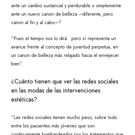
ante un cambio sustancial y perdurable o simplemente
ante un nuevo canon de belleza –diferente, pero
canon al fin y al cabo–?
“Pues el tiempo nos lo dirá…pero sí representa un
avance frente al concepto de juventud perpetua, en
un canon de belleza más relajado hacia el envejecer
bien”.
¿Cuánto tienen que ver las redes sociales
en las modas de las intervenciones
estéticas?
“Las redes sociales tienen mucho peso, sobre todo
entre los pacientes más jóvenes que son
continuamente bombardeados por los tratamientos que