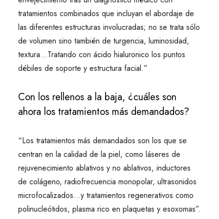
tratamientos combinados que incluyan el abordaje de
las diferentes estructuras involucradas; no se trata sólo
de volumen sino también de turgencia, luminosidad,
textura…Tratando con ácido hialuronico los puntos
débiles de soporte y estructura facial.”
Con los rellenos a la baja, ¿cuáles son
ahora los tratamientos más demandados?
“Los tratamientos más demandados son los que se
centran en la calidad de la piel, como láseres de
rejuvenecimiento ablativos y no ablativos, inductores
de colágeno, radiofrecuencia monopolar, ultrasonidos
microfocalizados…y tratamientos regenerativos como
polinucleótidos, plasma rico en plaquetas y esoxomas”.