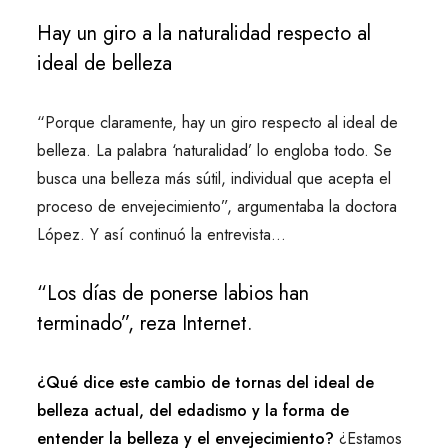
Hay un giro a la naturalidad respecto al
ideal de belleza
“Porque claramente, hay un giro respecto al ideal de
belleza. La palabra ‘naturalidad’ lo engloba todo. Se
busca una belleza más sútil, individual que acepta el
proceso de envejecimiento”, argumentaba la doctora
López. Y así continuó la entrevista…
“Los días de ponerse labios han
terminado”, reza Internet.
¿Qué dice este cambio de tornas del ideal de
belleza actual, del edadismo y la forma de
entender la belleza y el envejecimiento?
¿Estamos