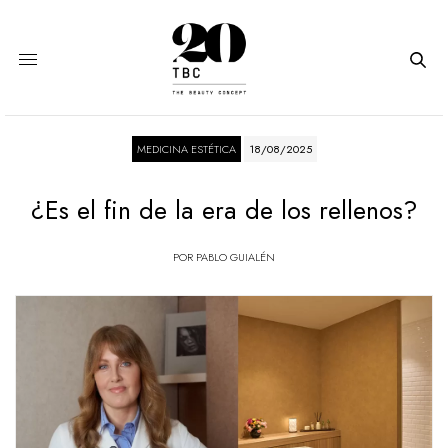
MEDICINA ESTÉTICA
18/08/2025
¿Es el fin de la era de los rellenos?
POR
PABLO GUIALÉN