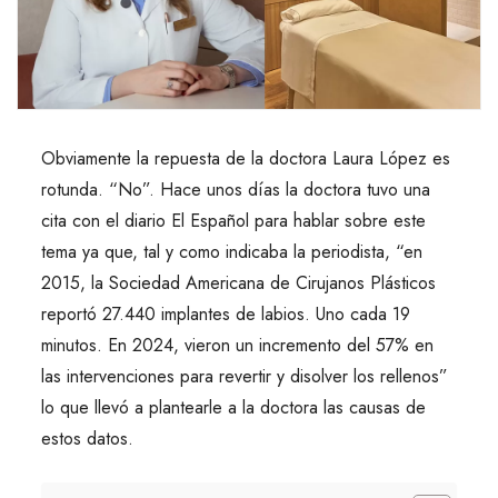
Obviamente la repuesta de la doctora Laura López es
rotunda. “No”. Hace unos días la doctora tuvo una
cita con el diario El Español para hablar sobre este
tema ya que, tal y como indicaba la periodista, “en
2015, la Sociedad Americana de Cirujanos Plásticos
reportó 27.440 implantes de labios. Uno cada 19
minutos. En 2024, vieron un incremento del 57% en
las intervenciones para revertir y disolver los rellenos”
lo que llevó a plantearle a la doctora las causas de
estos datos.