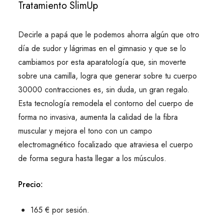
Tratamiento SlimUp
Decirle a papá que le podemos ahorra algún que otro
día de sudor y lágrimas en el gimnasio y que se lo
cambiamos por esta aparatología que, sin moverte
sobre una camilla, logra que generar sobre tu cuerpo
30000 contracciones es, sin duda, un gran regalo.
Esta tecnología remodela el contorno del cuerpo de
forma no invasiva, aumenta la calidad de la fibra
muscular y mejora el tono con un campo
electromagnético focalizado que atraviesa el cuerpo
de forma segura hasta llegar a los músculos.
Precio:
165 € por sesión.