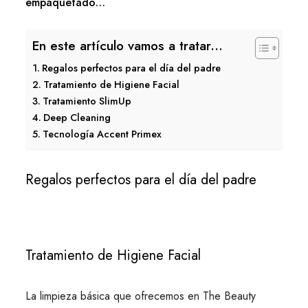
empaquetado…
En este artículo vamos a tratar...
Regalos perfectos para el día del padre
Tratamiento de Higiene Facial
Tratamiento SlimUp
Deep Cleaning
Tecnología Accent Primex
Regalos perfectos para el día del padre
Tratamiento de Higiene Facial
La limpieza básica que ofrecemos en The Beauty