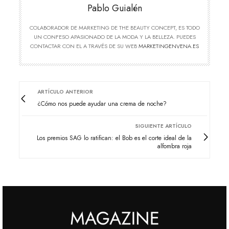
Pablo Guialén
COLABORADOR DE MARKETING DE THE BEAUTY CONCEPT, ES TODO
UN CONFESO APASIONADO DE LA MODA Y LA BELLEZA. PUEDES
CONTACTAR CON EL A TRAVÉS DE SU WEB
MARKETINGENVENA.ES
ARTÍCULO ANTERIOR
¿Cómo nos puede ayudar una crema de noche?
SIGUIENTE ARTÍCULO
Los premios SAG lo ratifican: el Bob es el corte ideal de la
alfombra roja