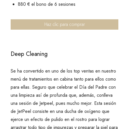
880 € el bono de 6 sesiones
Haz clic para comprar
Deep Cleaning
Se ha convertido en uno de los top ventas en nuestro
menú de tratamientos en cabina tanto para ellos como
para ellas. Seguro que celebrar el Día del Padre con
una limpieza así de profunda que, además, conlleva
una sesión de Jetpeel, pues mucho mejor. Esta sesión
de JetPeel consiste en una ducha de oxígeno que
ejerce un efecto de pulido en el rostro para lograr
arrastrar todo tipo de impurezas y preparar la piel para