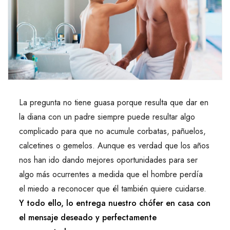
La pregunta no tiene guasa porque resulta que dar en
la diana con un padre siempre puede resultar algo
complicado para que no acumule corbatas, pañuelos,
calcetines o gemelos. Aunque es verdad que los años
nos han ido dando mejores oportunidades para ser
algo más ocurrentes a medida que el hombre perdía
el miedo a reconocer que él también quiere cuidarse.
Y todo ello, lo entrega nuestro chófer en casa con
el mensaje deseado y perfectamente