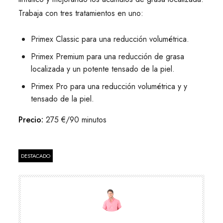
Trabaja con tres tratamientos en uno:
Primex Classic para una reducción volumétrica.
Primex Premium para una reducción de grasa
localizada y un potente tensado de la piel.
Primex Pro para una reducción volumétrica y y
tensado de la piel.
Precio:
275 €/90 minutos
DESTACADO