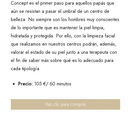
Concept es el primer paso para aquellos papás que
aún se resistan a pasar el umbral de un centro de
belleza. No siempre son los hombres muy conscientes
de lo importante que es mantener la piel limpia,
hidratada y protegida. Por ello, con la limpieza facial
que realizamos en nuestros centros podrán, además,
valorar el estado de su piel junto a una terapeuta con
el fin de saber más sobre qué es lo adecuado para
cada tipología.
Precio:
105 €/ 60 minutos
Haz clic para comprar