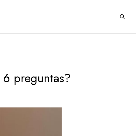
n 6 preguntas?