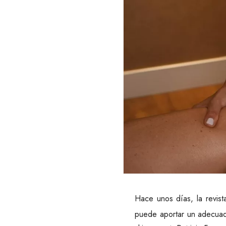
Hace unos días, la revis
puede aportar un adecuado 