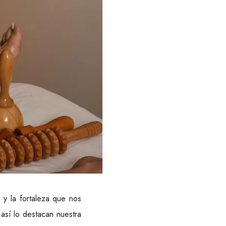
a y la fortaleza que nos
 así lo destacan nuestra