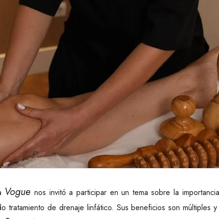
Vogue
ta
nos invitó a participar en un tema sobre la importanci
tratamiento de drenaje linfático. Sus beneficios son múltiples y