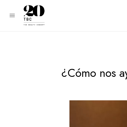
¿Cómo nos ayu