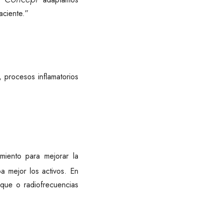
aciente.”
, procesos inflamatorios
miento para mejorar la
ba mejor los activos. En
que o radiofrecuencias