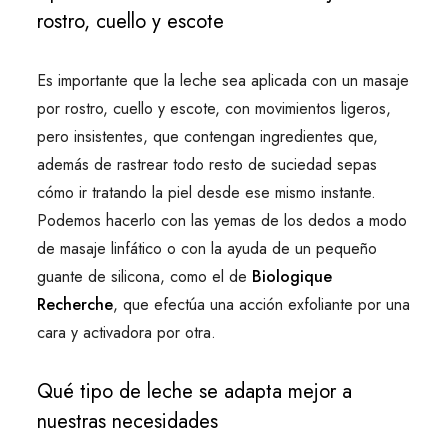
rostro, cuello y escote
Es importante que la leche sea aplicada con un masaje
por rostro, cuello y escote, con movimientos ligeros,
pero insistentes, que contengan ingredientes que,
además de rastrear todo resto de suciedad sepas
cómo ir tratando la piel desde ese mismo instante.
Podemos hacerlo con las yemas de los dedos a modo
de masaje linfático o con la ayuda de un pequeño
guante de silicona, como el de
Biologique
Recherche
, que efectúa una acción exfoliante por una
cara y activadora por otra.
Qué tipo de leche se adapta mejor a
nuestras necesidades