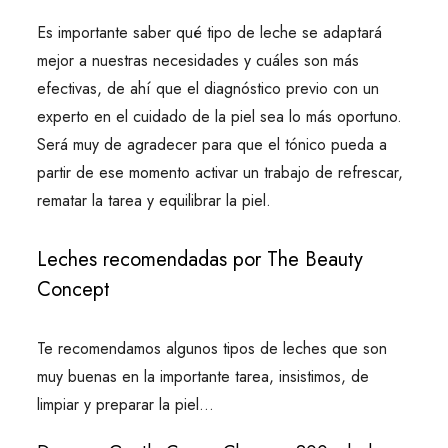
Es importante saber qué tipo de leche se adaptará
mejor a nuestras necesidades y cuáles son más
efectivas, de ahí que el diagnóstico previo con un
experto en el cuidado de la piel sea lo más oportuno.
Será muy de agradecer para que el tónico pueda a
partir de ese momento activar un trabajo de refrescar,
rematar la tarea y equilibrar la piel.
Leches recomendadas por The Beauty
Concept
Te recomendamos algunos tipos de leches que son
muy buenas en la importante tarea, insistimos, de
limpiar y preparar la piel…