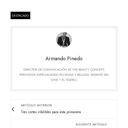
DESTACADO
Armando Pinedo
DIRECTOR DE COMUNICACIÓN DE THE BEAUTY CONCEPT,
PERIODISTA ESPECIALIZADO EN MODA Y BELLEZA. AMANTE DEL
CINE Y EL TEATRO.
ARTÍCULO ANTERIOR
Tres cortes infalibles para esta primavera
SIGUIENTE ARTÍCULO