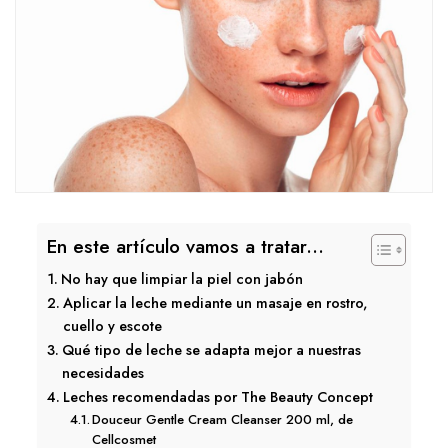
En este artículo vamos a tratar...
No hay que limpiar la piel con jabón
Aplicar la leche mediante un masaje en rostro,
cuello y escote
Qué tipo de leche se adapta mejor a nuestras
necesidades
Leches recomendadas por The Beauty Concept
Douceur Gentle Cream Cleanser 200 ml, de
Cellcosmet