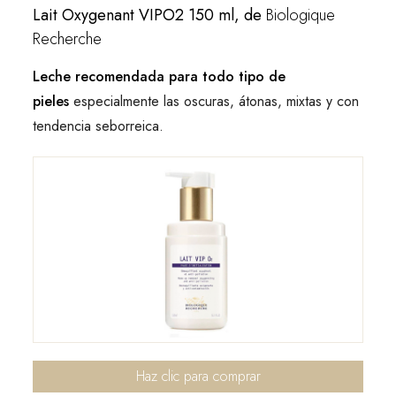
Lait Oxygenant VIPO2 150 ml, de
Biologique
Recherche
Leche recomendada para todo tipo de
pieles
especialmente las oscuras, átonas, mixtas y con
tendencia seborreica.
Haz clic para comprar