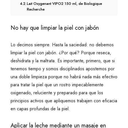
Lait Oxygenant VIPO2 150 ml, de Biologique
Recherche
No hay que limpiar la piel con jabón
Lo decimos siempre. Hasta la saciedad: no debemos
limpiar la piel con jabón. ¿Por qué? Porque reseca,
deshidrata y la maltrata. Es importante, primero, que si
tenemos tiempo y somos disciplinados apostemos por
una doble limpieza porque no habrá nada más efectivo
para tratar la piel que un rostro impecablemente
oxigenado, reluciente y preparado para que los
principios activos que apliquemos trabajen con eficacia
en capas profundas de la piel.
Aplicar la leche mediante un masaje en