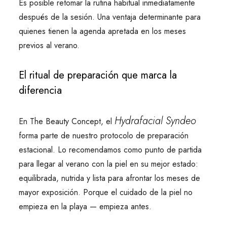
Es posible retomar la rutina habitual inmediatamente
después de la sesión. Una ventaja determinante para
quienes tienen la agenda apretada en los meses
previos al verano.
El ritual de preparación que marca la
diferencia
Hydrafacial Syndeo
En The Beauty Concept, el
forma parte de nuestro protocolo de preparación
estacional. Lo recomendamos como punto de partida
para llegar al verano con la piel en su mejor estado:
equilibrada, nutrida y lista para afrontar los meses de
mayor exposición. Porque el cuidado de la piel no
empieza en la playa — empieza antes.