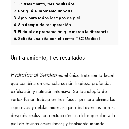
Un tratamiento, tres resultados
Por qué el momento importa
Apto para todos los tipos de piel
Sin tiempo de recuperación
El ritual de preparación que marca la diferencia
Solicita una cita con el centro TBC Medical
Un tratamiento, tres resultados
Hydrafacial Syndeo
es el único tratamiento facial
que combina en una sola sesión limpieza profunda,
exfoliación y nutrición intensiva. Su tecnología de
vortex-fusion trabaja en tres fases: primero elimina las
impurezas y células muertas que obstruyen los poros;
después realiza una extracción sin dolor que libera la
piel de toxinas acumuladas; y finalmente infunde