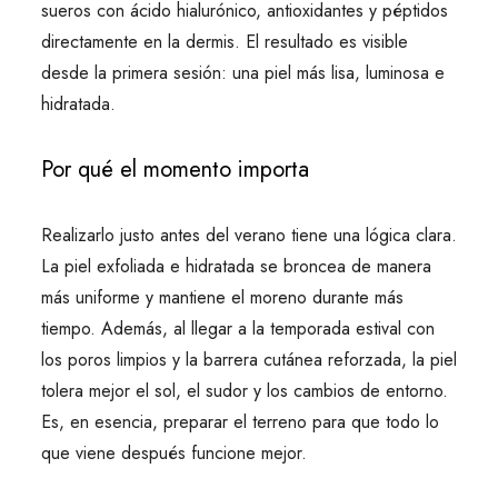
sueros con ácido hialurónico, antioxidantes y péptidos
directamente en la dermis. El resultado es visible
desde la primera sesión: una piel más lisa, luminosa e
hidratada.
Por qué el momento importa
Realizarlo justo antes del verano tiene una lógica clara.
La piel exfoliada e hidratada se broncea de manera
más uniforme y mantiene el moreno durante más
tiempo. Además, al llegar a la temporada estival con
los poros limpios y la barrera cutánea reforzada, la piel
tolera mejor el sol, el sudor y los cambios de entorno.
Es, en esencia, preparar el terreno para que todo lo
que viene después funcione mejor.