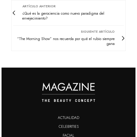
ARTÍCULO ANTERIOR
¿Qué es la gerociencia como nuevo paradigma del
envejecimiento?
SIGUIENTE ARTÍCULO
“The Morning Show” nos recuerda por qué el rubio siempre
gana
ACTUALIDAD
CELEBRITIES
FACIAL