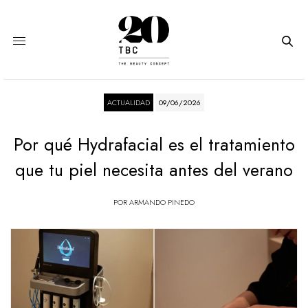
ACTUALIDAD
09/06/2026
Por qué Hydrafacial es el tratamiento
que tu piel necesita antes del verano
POR
ARMANDO PINEDO