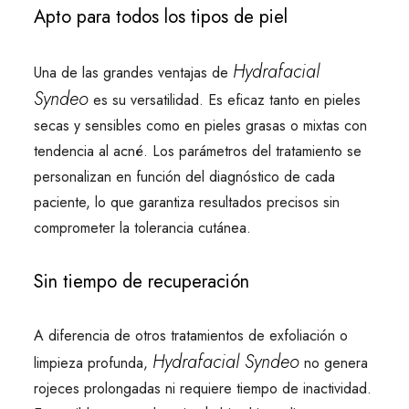
Apto para todos los tipos de piel
Hydrafacial
Una de las grandes ventajas de
Syndeo
es su versatilidad. Es eficaz tanto en pieles
secas y sensibles como en pieles grasas o mixtas con
tendencia al acné. Los parámetros del tratamiento se
personalizan en función del diagnóstico de cada
paciente, lo que garantiza resultados precisos sin
comprometer la tolerancia cutánea.
Sin tiempo de recuperación
A diferencia de otros tratamientos de exfoliación o
Hydrafacial Syndeo
limpieza profunda,
no genera
rojeces prolongadas ni requiere tiempo de inactividad.