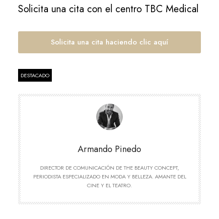
Solicita una cita con el centro TBC Medical
Solicita una cita haciendo clic aquí
DESTACADO
Armando Pinedo
DIRECTOR DE COMUNICACIÓN DE THE BEAUTY CONCEPT,
PERIODISTA ESPECIALIZADO EN MODA Y BELLEZA. AMANTE DEL
CINE Y EL TEATRO.