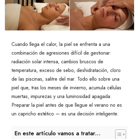
Cuando llega el calor, la piel se enfrenta a una
combinación de agresiones difícil de gestionar:
radiación solar intensa, cambios bruscos de
temperatura, exceso de sebo, deshidratación, cloro
de las piscinas, salitre del mar. Todo ello sobre una
piel que, tras los meses de invierno, acumula células
muertas, impurezas y una luminosidad apagada.
Preparar la piel antes de que llegue el verano no es
un capricho estético — es una decisión inteligente.
En este artículo vamos a tratar...