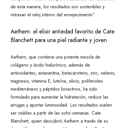
de esta manera, los resultados son sostenibles y
retrasan el reloj interno del envejecimiento”.
Aethern: el elixir antiedad favorito de Cate
Blanchett para una piel radiante y joven
Aethern, que contiene una potente mezcla de
colágeno y ácido hialurónico, además de
antioxidantes, astaxantina, betacaroteno, zinc, selenio,
magnesio, vitamina E, luteína, silicio, polifenoles
mediterráneos y péptidos bioactivos, ha sido
formulado para aumentar la hidratación, reducir las
arrugas y aportar luminosidad. Los resultados suelen
ser visibles a partir de las ocho semanas. Cate
Blanchett, quien descubrió Aethern a través de su