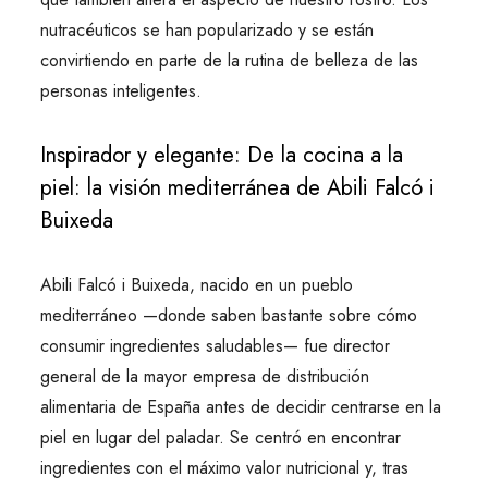
nutracéuticos se han popularizado y se están
convirtiendo en parte de la rutina de belleza de las
personas inteligentes.
Inspirador y elegante: De la cocina a la
piel: la visión mediterránea de Abili Falcó i
Buixeda
Abili Falcó i Buixeda, nacido en un pueblo
mediterráneo —donde saben bastante sobre cómo
consumir ingredientes saludables— fue director
general de la mayor empresa de distribución
alimentaria de España antes de decidir centrarse en la
piel en lugar del paladar. Se centró en encontrar
ingredientes con el máximo valor nutricional y, tras