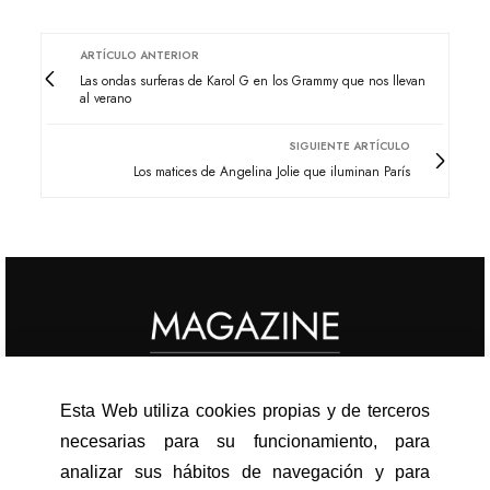
ARTÍCULO ANTERIOR
Las ondas surferas de Karol G en los Grammy que nos llevan
al verano
SIGUIENTE ARTÍCULO
Los matices de Angelina Jolie que iluminan París
Esta Web utiliza cookies propias y de terceros
ACTUALIDAD
necesarias para su funcionamiento, para
CELEBRITIES
analizar sus hábitos de navegación y para