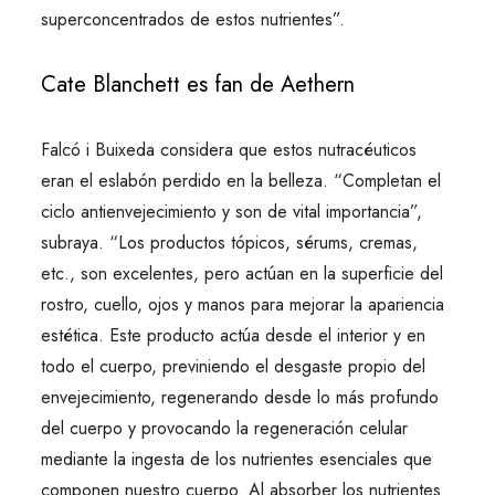
superconcentrados de estos nutrientes”.
Cate Blanchett es fan de Aethern
Falcó i Buixeda considera que estos nutracéuticos
eran el eslabón perdido en la belleza. “Completan el
ciclo antienvejecimiento y son de vital importancia”,
subraya. “Los productos tópicos, sérums, cremas,
etc., son excelentes, pero actúan en la superficie del
rostro, cuello, ojos y manos para mejorar la apariencia
estética. Este producto actúa desde el interior y en
todo el cuerpo, previniendo el desgaste propio del
envejecimiento, regenerando desde lo más profundo
del cuerpo y provocando la regeneración celular
mediante la ingesta de los nutrientes esenciales que
componen nuestro cuerpo. Al absorber los nutrientes