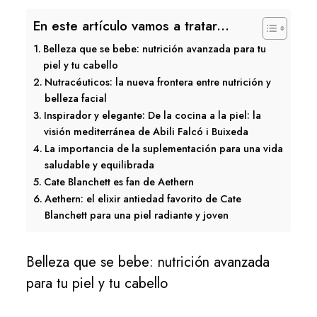
En este artículo vamos a tratar...
Belleza que se bebe: nutrición avanzada para tu
piel y tu cabello
Nutracéuticos: la nueva frontera entre nutrición y
belleza facial
Inspirador y elegante: De la cocina a la piel: la
visión mediterránea de Abili Falcó i Buixeda
La importancia de la suplementación para una vida
saludable y equilibrada
Cate Blanchett es fan de Aethern
Aethern: el elixir antiedad favorito de Cate
Blanchett para una piel radiante y joven
Belleza que se bebe: nutrición avanzada
para tu piel y tu cabello