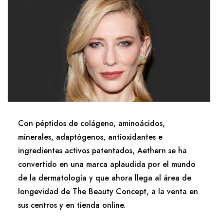
Con péptidos de colágeno, aminoácidos,
minerales, adaptógenos, antioxidantes e
ingredientes activos patentados, Aethern se ha
convertido en una marca aplaudida por el mundo
de la dermatología y que ahora llega al área de
longevidad de The Beauty Concept, a la venta en
sus centros y en tienda online.