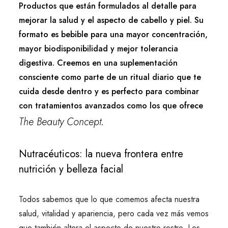
Productos que están formulados al detalle para
mejorar la salud y el aspecto de cabello y piel. Su
formato es bebible para una mayor concentración,
mayor biodisponibilidad y mejor tolerancia
digestiva. Creemos en una suplementación
consciente como parte de un ritual diario que te
cuida desde dentro y es perfecto para combinar
con tratamientos avanzados como los que ofrece
The Beauty Concept
.
Nutracéuticos: la nueva frontera entre
nutrición y belleza facial
Todos sabemos que lo que comemos afecta nuestra
salud, vitalidad y apariencia, pero cada vez más vemos
que también altera el aspecto de nuestro rostro. Los