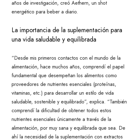
años de investigación, creó Aethern, un shot
energético para beber a diario.
La importancia de la suplementación para
una vida saludable y equilibrada
“Desde mis primeros contactos con el mundo de la
alimentación, hace muchos años, comprendí el papel
fundamental que desempeñan los alimentos como
proveedores de nutrientes esenciales (proteínas,
vitaminas, etc.) para desarrollar un estilo de vida
saludable, sostenible y equilibrado”, explica. “También
comprendí la dificultad de obtener todos estos
nutrientes esenciales únicamente a través de la
alimentación, por muy sana y equilibrada que sea. De
ahí la necesidad de la suplementación con extractos