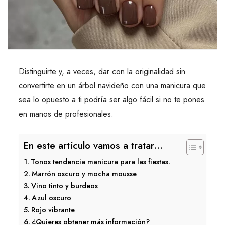
Distinguirte y, a veces, dar con la originalidad sin
convertirte en un árbol navideño con una manicura que
sea lo opuesto a ti podría ser algo fácil si no te pones
en manos de profesionales.
En este artículo vamos a tratar...
Tonos tendencia manicura para las fiestas.
Marrón oscuro y mocha mousse
Vino tinto y burdeos
Azul oscuro
Rojo vibrante
¿Quieres obtener más información?