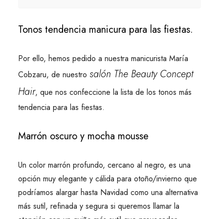
Tonos tendencia manicura para las fiestas.
Por ello, hemos pedido a nuestra manicurista María
salón The Beauty Concept
Cobzaru, de nuestro
Hair
, que nos confeccione la lista de los tonos más
tendencia para las fiestas.
Marrón oscuro y mocha mousse
Un color marrón profundo, cercano al negro, es una
opción muy elegante y cálida para otoño/invierno que
podríamos alargar hasta Navidad como una alternativa
más sutil, refinada y segura si queremos llamar la