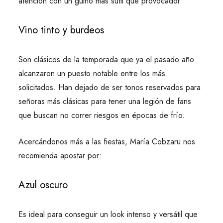
atención con un guiño más sutil que provocador.
Vino tinto y burdeos
Son clásicos de la temporada que ya el pasado año
alcanzaron un puesto notable entre los más
solicitados. Han dejado de ser tonos reservados para
señoras más clásicas para tener una legión de fans
que buscan no correr riesgos en épocas de frío.
Acercándonos más a las fiestas, María Cobzaru nos
recomienda apostar por:
Azul oscuro
Es ideal para conseguir un look intenso y versátil que