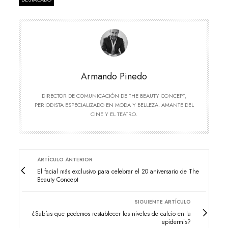
Armando Pinedo
DIRECTOR DE COMUNICACIÓN DE THE BEAUTY CONCEPT,
PERIODISTA ESPECIALIZADO EN MODA Y BELLEZA. AMANTE DEL
CINE Y EL TEATRO.
ARTÍCULO ANTERIOR
El facial más exclusivo para celebrar el 20 aniversario de The
Beauty Concept
SIGUIENTE ARTÍCULO
¿Sabías que podemos restablecer los niveles de calcio en la
epidermis?