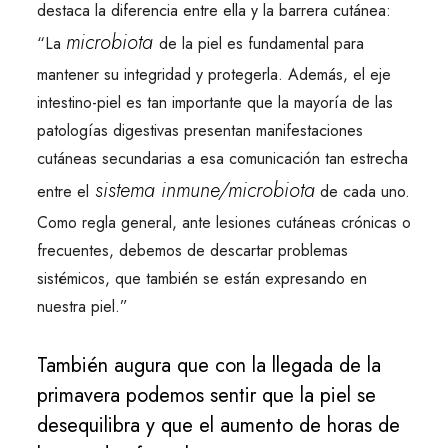
destaca la diferencia entre ella y la barrera cutánea:
microbiota
“La
de la piel es fundamental para
mantener su integridad y protegerla. Además, el eje
intestino-piel es tan importante que la mayoría de las
patologías digestivas presentan manifestaciones
cutáneas secundarias a esa comunicación tan estrecha
sistema inmune/microbiota
entre el
de cada uno.
Como regla general, ante lesiones cutáneas crónicas o
frecuentes, debemos de descartar problemas
sistémicos, que también se están expresando en
nuestra piel.”
También augura que con la llegada de la
primavera podemos sentir que la piel se
desequilibra y que el aumento de horas de