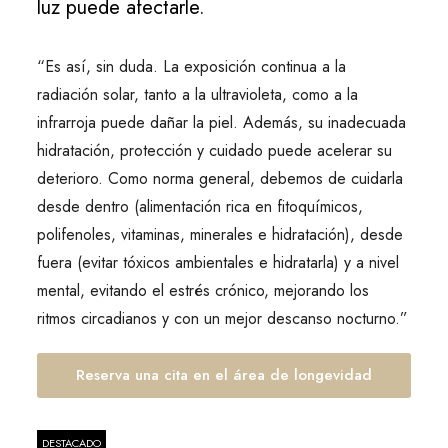
luz puede afectarle.
“Es así, sin duda. La exposición continua a la
radiación solar, tanto a la ultravioleta, como a la
infrarroja puede dañar la piel. Además, su inadecuada
hidratación, protección y cuidado puede acelerar su
deterioro. Como norma general, debemos de cuidarla
desde dentro (alimentación rica en fitoquímicos,
polifenoles, vitaminas, minerales e hidratación), desde
fuera (evitar tóxicos ambientales e hidratarla) y a nivel
mental, evitando el estrés crónico, mejorando los
ritmos circadianos y con un mejor descanso nocturno.”
Reserva una cita en el área de longevidad
DESTACADO