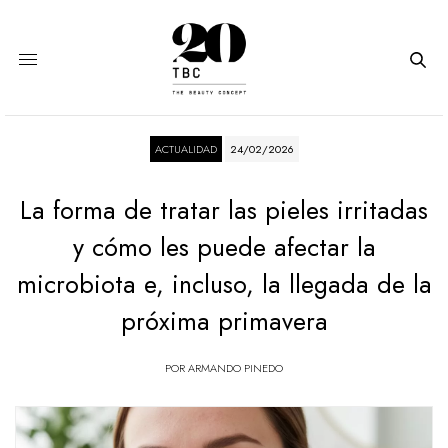
ACTUALIDAD
24/02/2026
La forma de tratar las pieles irritadas
y cómo les puede afectar la
microbiota e, incluso, la llegada de la
próxima primavera
POR
ARMANDO PINEDO