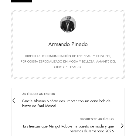
Armando Pinedo
DIRECTOR DE COMUNICACIÓN DE THE BEAUTY CONCEPT,
PERIODISTA ESPECIALIZADO EN MODA Y BELLEZA. AMANTE DEL
CINE Y EL TEATRO.
ARTÍCULO ANTERIOR
Gracie Abrams o cómo deslumbrar con un corte bob del
brazo de Paul Mescal
SIGUIENTE ARTÍCULO
Las trenzas que Margot Robbie ha puesto de moda y que
veremos durante todo 2026