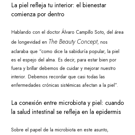
La piel refleja tu interior: el bienestar
comienza por dentro
Hablando con el doctor Álvaro Campillo Soto, del área
The Beauty Concept
de longevidad en
, nos
aclaraba que “como dice la sabiduría popular, la piel
es el espejo del alma. Es decir, para estar bien por
fuera y brillar debemos de cuidar y mejorar nuestro
interior. Debemos recordar que casi todas las
enfermedades crónicas sistémicas afectan a la piel”.
La conexión entre microbiota y piel: cuando
la salud intestinal se refleja en la epidermis
Sobre el papel de la microbiota en este asunto,