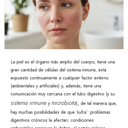
La piel es el órgano más amplio del cuerpo, tiene una
gran cantidad de células del sistema inmune, está
expuesto continuamente a cualquier factor externo
(ambientales y artificiales) y, además, tiene una
comunicación muy cercana con el tubo digestivo (y su
sistema inmune
microbiota
y
), de tal manera que,
hay muchas posibilidades de que ‘sufra’: problemas
digestivos crónicos la afectan; condiciones