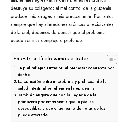
ambientales agresivas la dañan; el estrés crónico
destruye su colágeno; el mal control de la glucemia
produce más arrugas y más precozmente. Por tanto,
siempre que hay alteraciones crónicas o recidivantes
de la piel, debemos de pensar que el problema
puede ser más complejo o profundo.
En este artículo vamos a tratar...
La piel refleja tu interior: el bienestar comienza por
dentro
La conexión entre microbiota y piel: cuando la
salud intestinal se refleja en la epidermis
También augura que con la llegada de la
primavera podemos sentir que la piel se
desequilibra y que el aumento de horas de luz
puede afectarle.