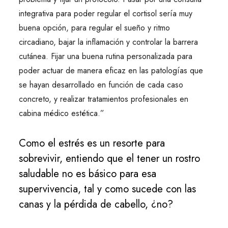
integrativa para poder regular el cortisol sería muy
buena opción, para regular el sueño y ritmo
circadiano, bajar la inflamación y controlar la barrera
cutánea. Fijar una buena rutina personalizada para
poder actuar de manera eficaz en las patologías que
se hayan desarrollado en función de cada caso
concreto, y realizar tratamientos profesionales en
cabina médico estética.”
Como el estrés es un resorte para
sobrevivir, entiendo que el tener un rostro
saludable no es básico para esa
supervivencia, tal y como sucede con las
canas y la pérdida de cabello, ¿no?