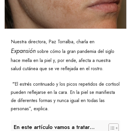
Nuestra directora, Paz Torralba, charla en
Expansión
sobre cómo la gran pandemia del siglo
hace mella en la piel y, por ende, afecta a nuestra
salud cutánea que se ve reflejada en el rostro.
“
El estrés continuado y los picos repetidos de cortisol
pueden reflejarse en la cara. En la piel se manifiesta
de diferentes formas y nunca igual en todas las
personas”, explica.
En este artículo vamos a tratar...