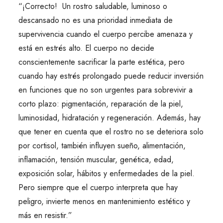
“¡Correcto! Un rostro saludable, luminoso o
descansado no es una prioridad inmediata de
supervivencia cuando el cuerpo percibe amenaza y
está en estrés alto. El cuerpo no decide
conscientemente sacrificar la parte estética, pero
cuando hay estrés prolongado puede reducir inversión
en funciones que no son urgentes para sobrevivir a
corto plazo: pigmentación, reparación de la piel,
luminosidad, hidratación y regeneración. Además, hay
que tener en cuenta que el rostro no se deteriora solo
por cortisol, también influyen sueño, alimentación,
inflamación, tensión muscular, genética, edad,
exposición solar, hábitos y enfermedades de la piel.
Pero siempre que el cuerpo interpreta que hay
peligro, invierte menos en mantenimiento estético y
más en resistir.”