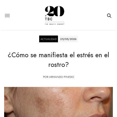
ACTUALIDAD
25/05/2026
¿Cómo se manifiesta el estrés en el
rostro?
POR
ARMANDO PINEDO