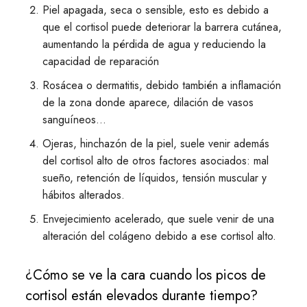
Piel apagada, seca o sensible, esto es debido a
que el cortisol puede deteriorar la barrera cutánea,
aumentando la pérdida de agua y reduciendo la
capacidad de reparación
Rosácea o dermatitis, debido también a inflamación
de la zona donde aparece, dilación de vasos
sanguíneos…
Ojeras, hinchazón de la piel, suele venir además
del cortisol alto de otros factores asociados: mal
sueño, retención de líquidos, tensión muscular y
hábitos alterados.
Envejecimiento acelerado, que suele venir de una
alteración del colágeno debido a ese cortisol alto.
¿Cómo se ve la cara cuando los picos de
cortisol están elevados durante tiempo?