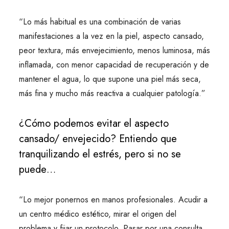
“Lo más habitual es una combinación de varias
manifestaciones a la vez en la piel, aspecto cansado,
peor textura, más envejecimiento, menos luminosa, más
inflamada, con menor capacidad de recuperación y de
mantener el agua, lo que supone una piel más seca,
más fina y mucho más reactiva a cualquier patología.”
¿Cómo podemos evitar el aspecto
cansado/ envejecido? Entiendo que
tranquilizando el estrés, pero si no se
puede…
“Lo mejor ponernos en manos profesionales. Acudir a
un centro médico estético, mirar el origen del
problema y fijar un protocolo. Pasar por una consulta