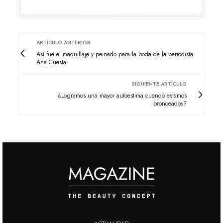
ARTÍCULO ANTERIOR
Así fue el maquillaje y peinado para la boda de la periodista
Ana Cuesta
SIGUIENTE ARTÍCULO
¿Logramos una mayor autoestima cuando estamos
bronceados?