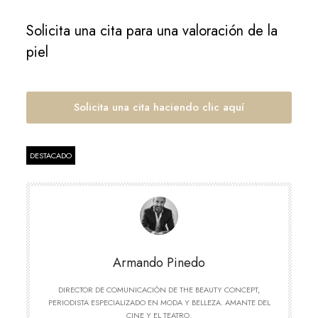
Solicita una cita para una valoración de la
piel
Solicita una cita haciendo clic aquí
DESTACADO
Armando Pinedo
DIRECTOR DE COMUNICACIÓN DE THE BEAUTY CONCEPT,
PERIODISTA ESPECIALIZADO EN MODA Y BELLEZA. AMANTE DEL
CINE Y EL TEATRO.