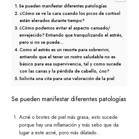
Se pueden manifestar diferentes patologías
¿Cómo se ve la cara cuando los picos de cortisol
están elevados durante tiempo?
¿Cómo podemos evitar el aspecto cansado/
envejecido? Entiendo que tranquilizando el estrés,
pero si no se puede…
Como el estrés es un resorte para sobrevivir,
entiendo que el tener un rostro saludable no es
básico para esa supervivencia, tal y como sucede
con las canas y la pérdida de cabello, ¿no?
Solicita una cita para una valoración de la piel
Se pueden manifestar diferentes patologías
Acné o brotes de piel más grasa, esto sucede
porque hay una inflamación y más sebo que da
lugar a este acné, poro más dilatado…