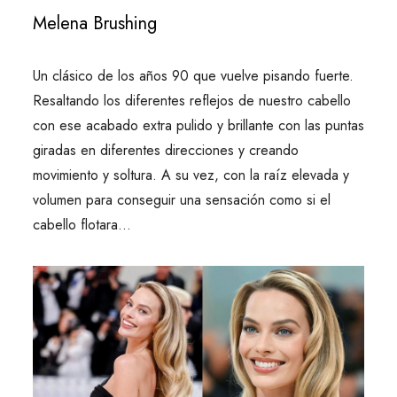
Melena Brushing
Un clásico de los años 90 que vuelve pisando fuerte.
Resaltando los diferentes reflejos de nuestro cabello
con ese acabado extra pulido y brillante con las puntas
giradas en diferentes direcciones y creando
movimiento y soltura. A su vez, con la raíz elevada y
volumen para conseguir una sensación como si el
cabello flotara…