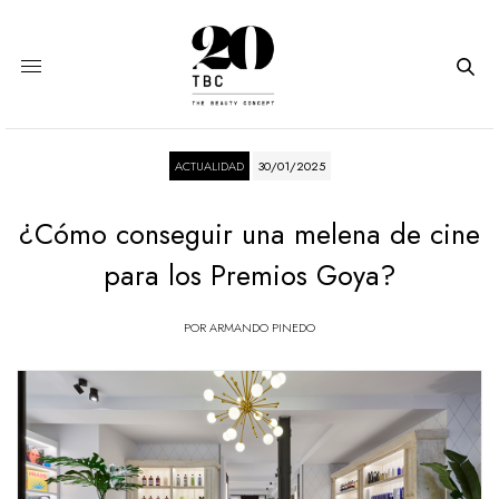
ACTUALIDAD
30/01/2025
¿Cómo conseguir una melena de cine
para los Premios Goya?
POR
ARMANDO PINEDO