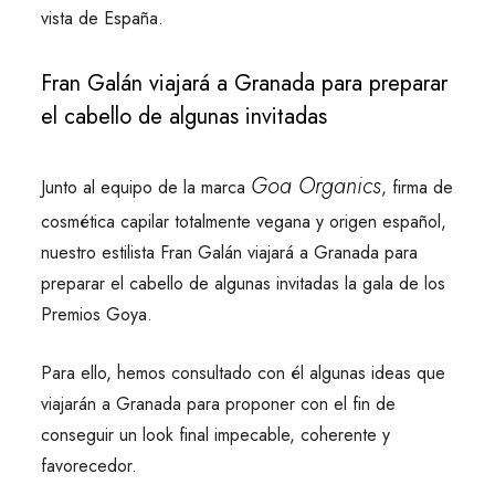
vista de España.
Fran Galán viajará a Granada para preparar
el cabello de algunas invitadas
Goa Organics
Junto al equipo de la marca
, firma de
cosmética capilar totalmente vegana y origen español,
nuestro estilista Fran Galán viajará a Granada para
preparar el cabello de algunas invitadas la gala de los
Premios Goya.
Para ello, hemos consultado con él algunas ideas que
viajarán a Granada para proponer con el fin de
conseguir un look final impecable, coherente y
favorecedor.