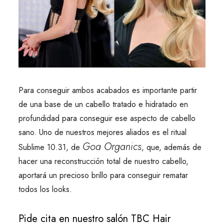
Para conseguir ambos acabados es importante partir
de una base de un cabello tratado e hidratado en
profundidad para conseguir ese aspecto de cabello
sano. Uno de nuestros mejores aliados es el ritual
Goa Organics
Sublime 10.31, de
, que, además de
hacer una reconstrucción total de nuestro cabello,
aportará un precioso brillo para conseguir rematar
todos los looks.
Pide cita en nuestro salón TBC Hair