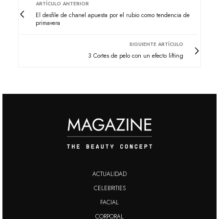
ARTÍCULO ANTERIOR
El desfile de chanel apuesta por el rubio como tendencia de
primavera
SIGUIENTE ARTÍCULO
3 Cortes de pelo con un efecto lifting
ACTUALIDAD
CELEBRITIES
FACIAL
CORPORAL