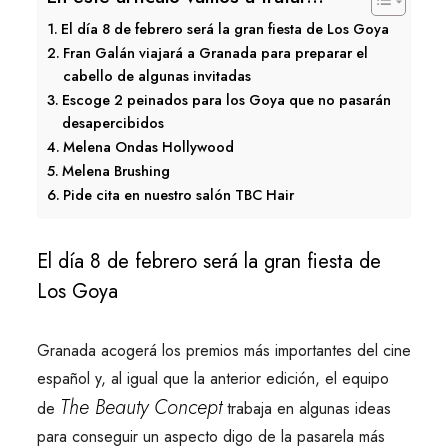
El día 8 de febrero será la gran fiesta de Los Goya
Fran Galán viajará a Granada para preparar el
cabello de algunas invitadas
Escoge 2 peinados para los Goya que no pasarán
desapercibidos
Melena Ondas Hollywood
Melena Brushing
Pide cita en nuestro salón TBC Hair
El día 8 de febrero será la gran fiesta de
Los Goya
Granada acogerá los premios más importantes del cine
español y, al igual que la anterior edición, el equipo
The Beauty Concept
de
trabaja en algunas ideas
para conseguir un aspecto digo de la pasarela más