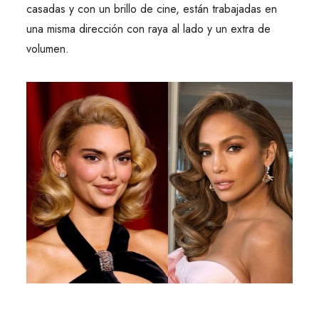
casadas y con un brillo de cine, están trabajadas en
una misma dirección con raya al lado y un extra de
volumen.