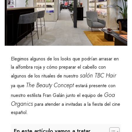
Elegimos algunos de los looks que podrían arrasar en
la alfombra roja y cómo preparar el cabello con
salón TBC Hair
algunos de los rituales de nuestro
The Beauty Concept
ya que
estará presente con
Goa
nuestro estilista Fran Galán junto el equipo de
Organics
para atender a invitadas a la fiesta del cine
español.
En este artículo vamos a tratar...