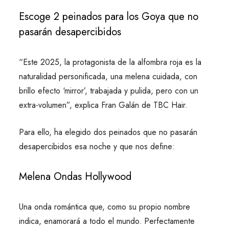
Escoge 2 peinados para los Goya que no
pasarán desapercibidos
“Este 2025, la protagonista de la alfombra roja es la
naturalidad personificada, una melena cuidada, con
brillo efecto ‘mirror’, trabajada y pulida, pero con un
extra-volumen”, explica Fran Galán de TBC Hair.
Para ello, ha elegido dos peinados que no pasarán
desapercibidos esa noche y que nos define:
Melena Ondas Hollywood
Una onda romántica que, como su propio nombre
indica, enamorará a todo el mundo. Perfectamente