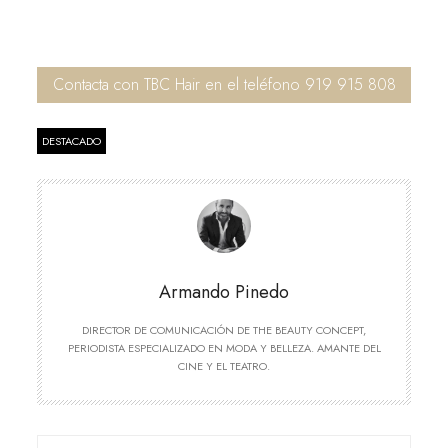
Contacta con TBC Hair en el teléfono 919 915 808
DESTACADO
Armando Pinedo
DIRECTOR DE COMUNICACIÓN DE THE BEAUTY CONCEPT,
PERIODISTA ESPECIALIZADO EN MODA Y BELLEZA. AMANTE DEL
CINE Y EL TEATRO.