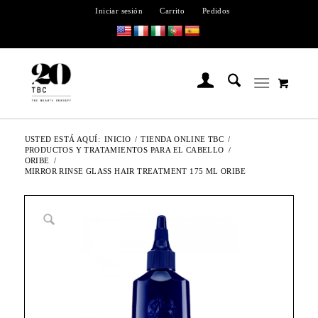
Iniciar sesión
Carrito
Pedidos
USTED ESTÁ AQUÍ:
INICIO
/
TIENDA ONLINE TBC
/
PRODUCTOS Y TRATAMIENTOS PARA EL CABELLO
/
ORIBE
/
MIRROR RINSE GLASS HAIR TREATMENT 175 ML ORIBE