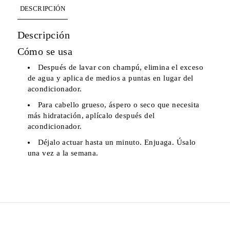
DESCRIPCIÓN
Descripción
Cómo se usa
Después de lavar con champú, elimina el exceso
de agua y aplica de medios a puntas en lugar del
acondicionador.
Para cabello grueso, áspero o seco que necesita
más hidratación, aplícalo después del
acondicionador.
Déjalo actuar hasta un minuto. Enjuaga. Úsalo
una vez a la semana.