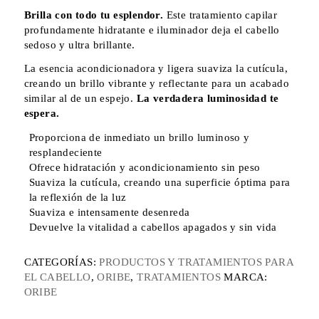
Brilla con todo tu esplendor.
Este tratamiento capilar
profundamente hidratante e iluminador deja el cabello
sedoso y ultra brillante.
La esencia acondicionadora y ligera suaviza la cutícula,
creando un brillo vibrante y reflectante para un acabado
similar al de un espejo.
La verdadera luminosidad te
espera.
Proporciona de inmediato un brillo luminoso y
resplandeciente
Ofrece hidratación y acondicionamiento sin peso
Suaviza la cutícula, creando una superficie óptima para
la reflexión de la luz
Suaviza e intensamente desenreda
Devuelve la vitalidad a cabellos apagados y sin vida
CATEGORÍAS:
PRODUCTOS Y TRATAMIENTOS PARA
EL CABELLO
,
ORIBE
,
TRATAMIENTOS
MARCA:
ORIBE