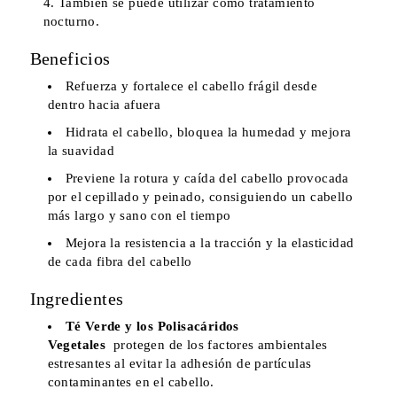
También se puede utilizar como tratamiento
nocturno.
Beneficios
Refuerza y fortalece el cabello frágil desde
dentro hacia afuera
Hidrata el cabello, bloquea la humedad y mejora
la suavidad
Previene la rotura y caída del cabello provocada
por el cepillado y peinado, consiguiendo un cabello
más largo y sano con el tiempo
Mejora la resistencia a la tracción y la elasticidad
de cada fibra del cabello
Ingredientes
Té Verde y los Polisacáridos
Vegetales
protegen de los factores ambientales
estresantes al evitar la adhesión de partículas
contaminantes en el cabello.