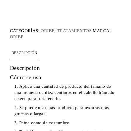
CATEGORÍAS:
ORIBE
,
TRATAMIENTOS
MARCA:
ORIBE
DESCRIPCIÓN
Descripción
Cómo se usa
Aplica una cantidad de producto del tamaño de
una moneda de diez centimos en el cabello húmedo
o seco para fortalecerlo.
Se puede usar más producto para texturas más
gruesas o largas.
Peina como de costumbre.