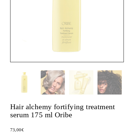
Hair alchemy fortifying treatment
serum 175 ml Oribe
73,00
€