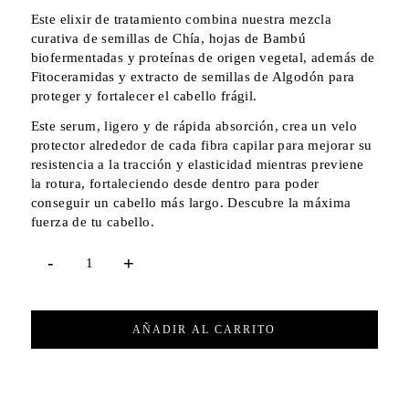
Este elixir de tratamiento combina nuestra mezcla
curativa de semillas de Chía, hojas de Bambú
biofermentadas y proteínas de origen vegetal, además de
Fitoceramidas y extracto de semillas de Algodón para
proteger y fortalecer el cabello frágil.
Este serum, ligero y de rápida absorción, crea un velo
protector alrededor de cada fibra capilar para mejorar su
resistencia a la tracción y elasticidad mientras previene
la rotura, fortaleciendo desde dentro para poder
conseguir un cabello más largo. Descubre la máxima
fuerza de tu cabello.
AÑADIR AL CARRITO