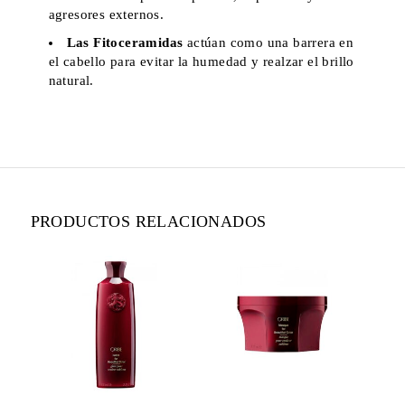
agresores externos.
Las Fitoceramidas
actúan como una barrera en
el cabello para evitar la humedad y realzar el brillo
natural.
PRODUCTOS RELACIONADOS