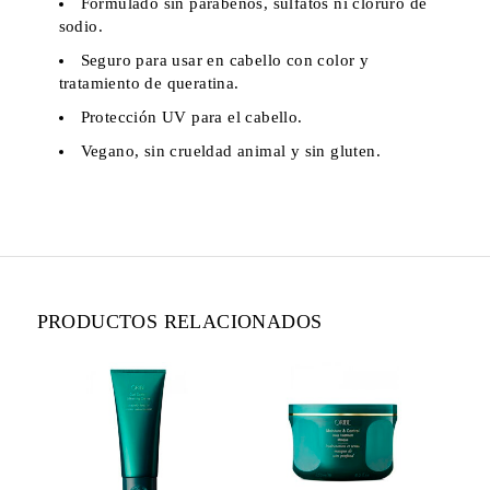
Formulado sin parabenos, sulfatos ni cloruro de
sodio.
Seguro para usar en cabello con color y
tratamiento de queratina.
Protección UV para el cabello.
Vegano, sin crueldad animal y sin gluten.
PRODUCTOS RELACIONADOS