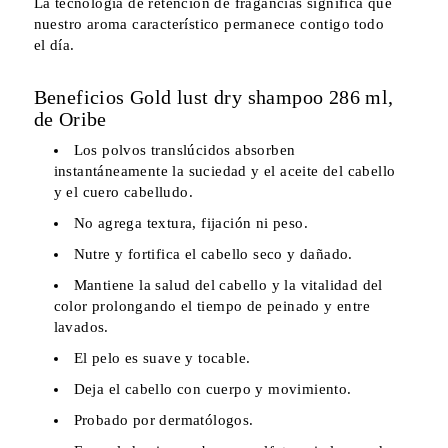
La tecnología de retención de fragancias significa que
nuestro aroma característico permanece contigo todo
el día.
Beneficios Gold lust dry shampoo 286 ml,
de Oribe
Los polvos translúcidos absorben
instantáneamente la suciedad y el aceite del cabello
y el cuero cabelludo.
No agrega textura, fijación ni peso.
Nutre y fortifica el cabello seco y dañado.
Mantiene la salud del cabello y la vitalidad del
color prolongando el tiempo de peinado y entre
lavados.
El pelo es suave y tocable.
Deja el cabello con cuerpo y movimiento.
Probado por dermatólogos.