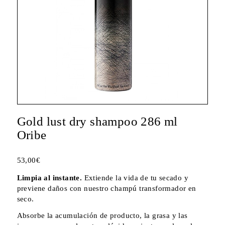
Gold lust dry shampoo 286 ml
Oribe
53,00
€
Limpia al instante.
Extiende la vida de tu secado y
previene daños con nuestro champú transformador en
seco.
Absorbe la acumulación de producto, la grasa y las