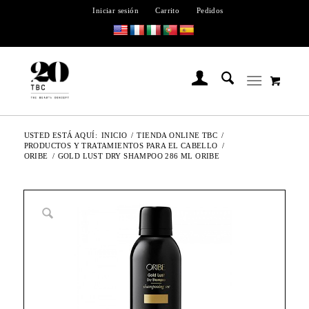
Iniciar sesión
Carrito
Pedidos
USTED ESTÁ AQUÍ:
INICIO
/
TIENDA ONLINE TBC
/
PRODUCTOS Y TRATAMIENTOS PARA EL CABELLO
/
ORIBE
/
GOLD LUST DRY SHAMPOO 286 ML ORIBE