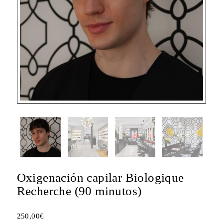
Oxigenación capilar Biologique
Recherche (90 minutos)
250,00
€