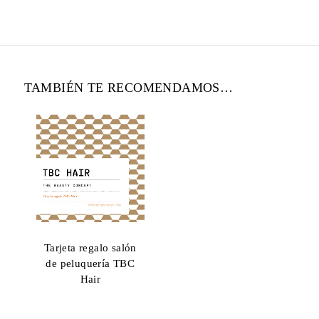
TAMBIÉN TE RECOMENDAMOS…
Tarjeta regalo salón
de peluquería TBC
Hair