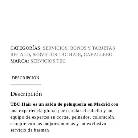
CATEGORÍAS:
SERVICIOS, BONOS Y TARJETAS
REGALO
,
SERVICIOS TBC HAIR
,
CABALLERO
MARCA:
SERVICIOS TBC
DESCRIPCIÓN
Descripción
TBC Hair es un salón de peluquería en Madrid
con
una experiencia global para cuidar el cabello y un
equipo de expertos en cortes, peinados, coloración,
siempre con las mejores marcas y un exclusivo
servicio de barman.