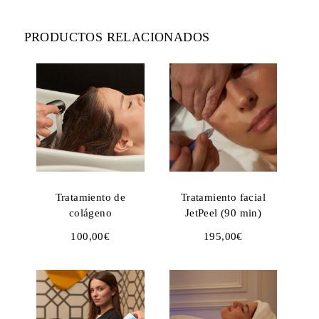
PRODUCTOS RELACIONADOS
Tratamiento de
Tratamiento facial
colágeno
JetPeel (90 min)
100,00
€
195,00
€