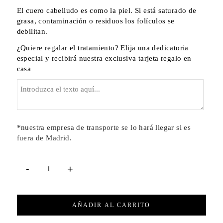
El cuero cabelludo es como la piel. Si está saturado de
grasa, contaminación o residuos los folículos se
debilitan.
¿Quiere regalar el tratamiento? Elija una dedicatoria
especial y recibirá nuestra exclusiva tarjeta regalo en
casa
*nuestra empresa de transporte se lo hará llegar si es
fuera de Madrid.
AÑADIR AL CARRITO