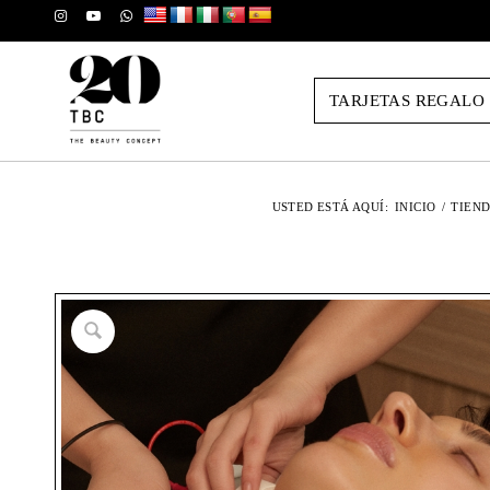
TARJETAS REGALO
USTED ESTÁ AQUÍ:
INICIO
/
TIEND