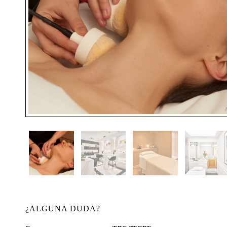
¿ALGUNA DUDA?