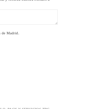
ra de Madrid.