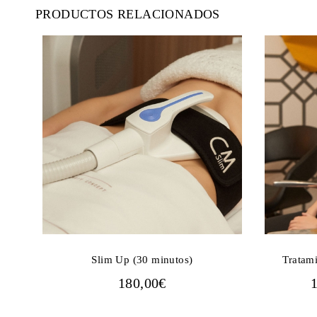
PRODUCTOS RELACIONADOS
Slim Up (30 minutos)
Tratam
180,00
€