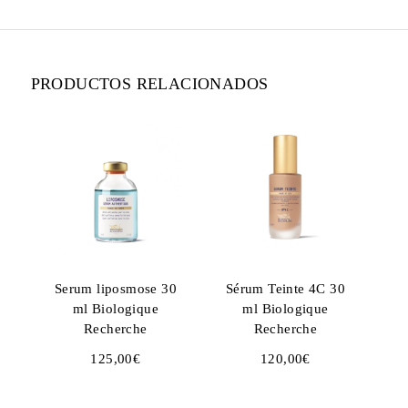
PRODUCTOS RELACIONADOS
Serum liposmose 30
Sérum Teinte 4C 30
ml Biologique
ml Biologique
Recherche
Recherche
125,00
€
120,00
€