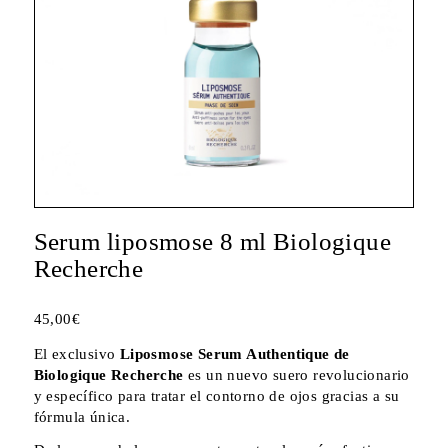
Serum liposmose 8 ml Biologique
Recherche
45,00
€
El exclusivo
Liposmose Serum Authentique de
Biologique Recherche
es un nuevo suero revolucionario
y específico para tratar el contorno de ojos gracias a su
fórmula única.