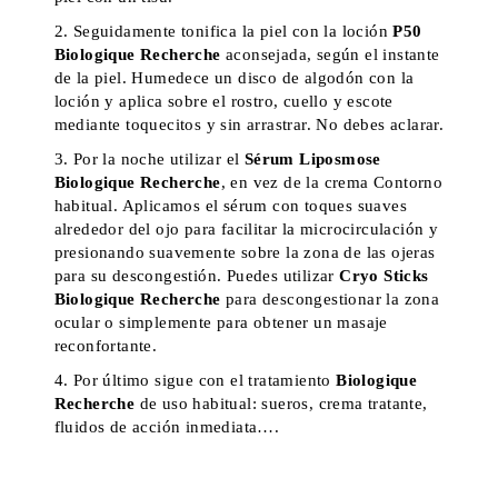
Seguidamente tonifica la piel con la loción
P50
Biologique
Recherche
aconsejada, según el instante
de la piel. Humedece un disco de algodón con la
loción y aplica sobre el rostro, cuello y escote
mediante toquecitos y sin arrastrar. No debes aclarar.
Por la noche utilizar el
Sérum Liposmose
Biologique Recherche
, en vez de la crema Contorno
habitual. Aplicamos el sérum con toques suaves
alrededor del ojo para facilitar la microcirculación y
presionando suavemente sobre la zona de las ojeras
para su descongestión. Puedes utilizar
Cryo
Sticks
Biologique
Recherche
para descongestionar la zona
ocular o simplemente para obtener un masaje
reconfortante.
Por último sigue con el tratamiento
Biologique
Recherche
de uso habitual: sueros, crema tratante,
fluidos de acción inmediata….