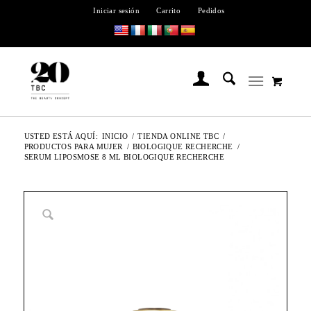
Iniciar sesión
Carrito
Pedidos
USTED ESTÁ AQUÍ:
INICIO
/
TIENDA ONLINE TBC
/
PRODUCTOS PARA MUJER
/
BIOLOGIQUE RECHERCHE
/
SERUM LIPOSMOSE 8 ML BIOLOGIQUE RECHERCHE