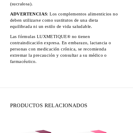
(sucralosa).
ADVERTENCIAS
: Los complementos alimenticios no
deben utilizarse como sustitutos de una dieta
equilibrada ni un estilo de vida saludable.
Las fórmulas LUXMETIQUE®️ no tienen
contraindicación expresa. En embarazo, lactancia o
personas con medicación crónica, se recomienda
extremar la precaución y consultar a su médico o
farmacéutico.
PRODUCTOS RELACIONADOS