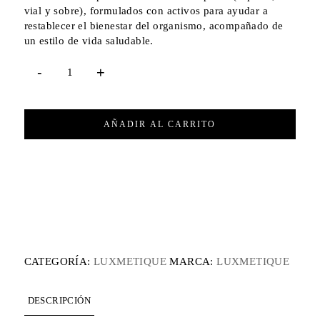
vial y sobre), formulados con activos para ayudar a
restablecer el bienestar del organismo, acompañado de
un estilo de vida saludable.
AÑADIR AL CARRITO
CATEGORÍA:
LUXMETIQUE
MARCA:
LUXMETIQUE
DESCRIPCIÓN