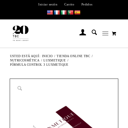
Iniciar sesión
Carrito
Pedidos
USTED ESTÁ AQUÍ:
INICIO
/
TIENDA ONLINE TBC
/
NUTRICOSMÉTICA
/
LUXMETIQUE
/
FÓRMULA CONTROL 3 LUXMETIQUE