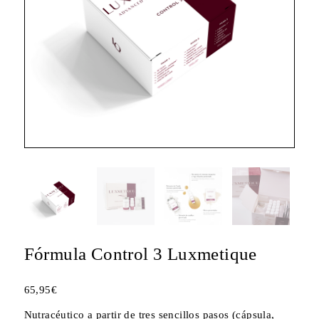
Fórmula Control 3 Luxmetique
65,95
€
Nutracéutico a partir de tres sencillos pasos (cápsula,