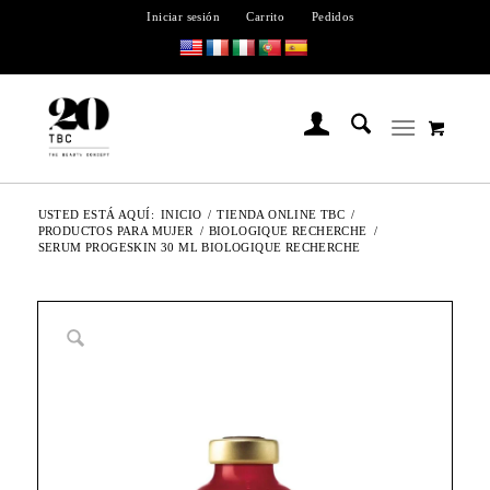
Iniciar sesión
Carrito
Pedidos
USTED ESTÁ AQUÍ:
INICIO
/
TIENDA ONLINE TBC
/
PRODUCTOS PARA MUJER
/
BIOLOGIQUE RECHERCHE
/
SERUM PROGESKIN 30 ML BIOLOGIQUE RECHERCHE