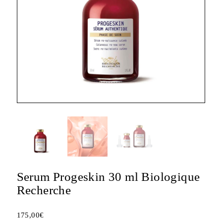
Serum Progeskin 30 ml Biologique
Recherche
175,00
€