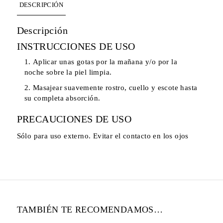
DESCRIPCIÓN
Descripción
INSTRUCCIONES DE USO
Aplicar unas gotas por la mañana y/o por la
noche sobre la piel limpia.
Masajear suavemente rostro, cuello y escote hasta
su completa absorción.
PRECAUCIONES DE USO
Sólo para uso externo. Evitar el contacto en los ojos
TAMBIÉN TE RECOMENDAMOS…