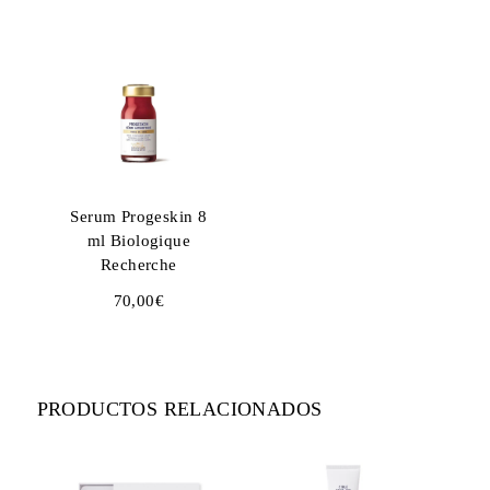
Serum Progeskin 8
ml Biologique
Recherche
70,00
€
PRODUCTOS RELACIONADOS