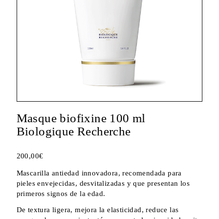
Masque biofixine 100 ml
Biologique Recherche
200,00
€
Mascarilla antiedad innovadora, recomendada para
pieles envejecidas, desvitalizadas y que presentan los
primeros signos de la edad.
De textura ligera, mejora la elasticidad, reduce las