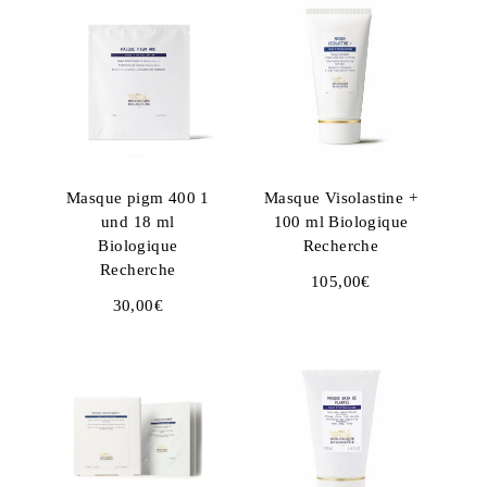
Masque pigm 400 1
Masque Visolastine +
und 18 ml
100 ml Biologique
Biologique
Recherche
Recherche
105,00
€
30,00
€