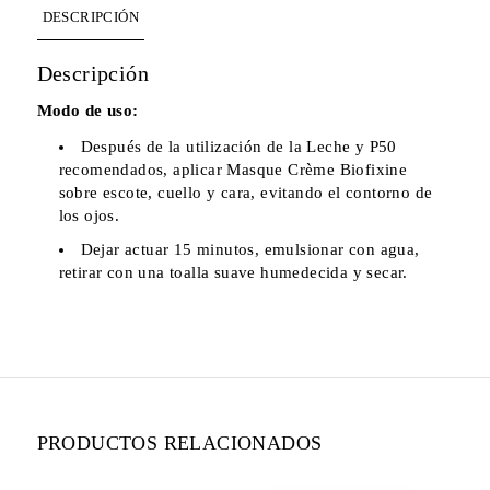
DESCRIPCIÓN
Descripción
Modo de uso:
Después de la utilización de la Leche y P50
recomendados, aplicar Masque Crème Biofixine
sobre escote, cuello y cara, evitando el contorno de
los ojos.
Dejar actuar 15 minutos, emulsionar con agua,
retirar con una toalla suave humedecida y secar.
PRODUCTOS RELACIONADOS