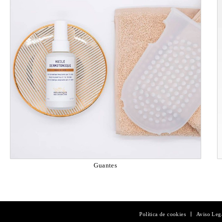
Guantes
Política de cookies
Aviso Leg