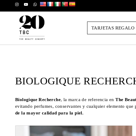
TARJETAS REGALO
BIOLOGIQUE RECHERC
Biologique Recherche
, la marca de referencia en
The Beau
evitando perfumes, conservantes y cualquier elemento que p
de la mayor calidad para la piel.