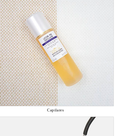
Capilares