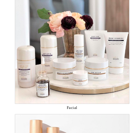
Facial