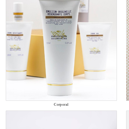
Corporal